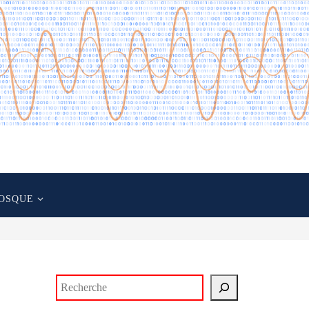
OSQUE
Rechercher