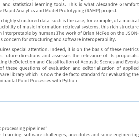
and statistical learning tools. This is what Alexandre Gramfort
the Rapid Analytics and Model Prototyping (RAMP) project.
 highly structured data: such is the case, for example, of a musical
ibility of music information retrieval systems, this rich structure
n interpretable by humans.The work of Brian McFee on the JSON-
s concern for structuring and software interoperability.
uires special attention. Indeed, it is on the basis of these metrics
s future directions and assesses the relevance of its proposals.
ng theDetection and Classification of Acoustic Scenes and Events
f these questions of evaluation and editorialization of applied
tware library which is now the de facto standard for evaluating the
inantal Point Processes with Python
ic processing pipelines"
e Learning: software challenges, anecdotes and some engineering