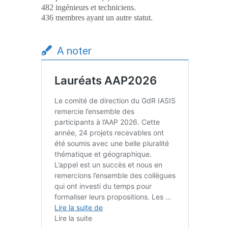
482 ingénieurs et techniciens.
436 membres ayant un autre statut.
A noter