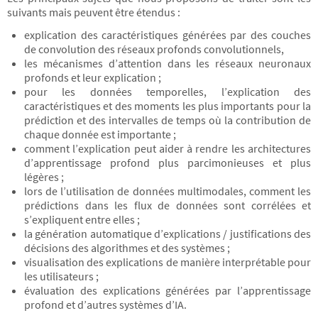
suivants mais peuvent être étendus :
explication des caractéristiques générées par des couches
de convolution des réseaux profonds convolutionnels,
les mécanismes d’attention dans les réseaux neuronaux
profonds et leur explication ;
pour les données temporelles, l’explication des
caractéristiques et des moments les plus importants pour la
prédiction et des intervalles de temps où la contribution de
chaque donnée est importante ;
comment l’explication peut aider à rendre les architectures
d’apprentissage profond plus parcimonieuses et plus
légères ;
lors de l’utilisation de données multimodales, comment les
prédictions dans les flux de données sont corrélées et
s’expliquent entre elles ;
la génération automatique d’explications / justifications des
décisions des algorithmes et des systèmes ;
visualisation des explications de manière interprétable pour
les utilisateurs ;
évaluation des explications générées par l’apprentissage
profond et d’autres systèmes d’IA.