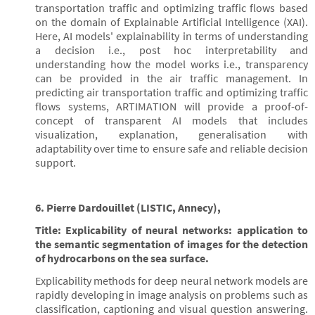
transportation traffic and optimizing traffic flows based
on the domain of Explainable Artificial Intelligence (XAI).
Here, AI models' explainability in terms of understanding
a decision i.e., post hoc interpretability and
understanding how the model works i.e., transparency
can be provided in the air traffic management. In
predicting air transportation traffic and optimizing traffic
flows systems, ARTIMATION will provide a proof-of-
concept of transparent AI models that includes
visualization, explanation, generalisation with
adaptability over time to ensure safe and reliable decision
support.
6. Pierre Dardouillet (LISTIC, Annecy),
Title: Explicability of neural networks: application to
the semantic segmentation of images for the detection
of hydrocarbons on the sea surface.
Explicability methods for deep neural network models are
rapidly developing in image analysis on problems such as
classification, captioning and visual question answering.