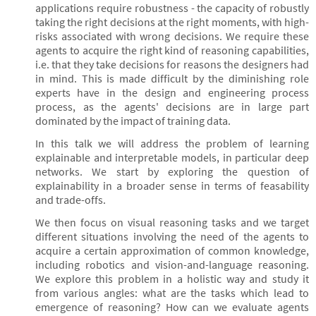
applications require robustness - the capacity of robustly
taking the right decisions at the right moments, with high-
risks associated with wrong decisions. We require these
agents to acquire the right kind of reasoning capabilities,
i.e. that they take decisions for reasons the designers had
in mind. This is made difficult by the diminishing role
experts have in the design and engineering process
process, as the agents' decisions are in large part
dominated by the impact of training data.
In this talk we will address the problem of learning
explainable and interpretable models, in particular deep
networks. We start by exploring the question of
explainability in a broader sense in terms of feasability
and trade-offs.
We then focus on visual reasoning tasks and we target
different situations involving the need of the agents to
acquire a certain approximation of common knowledge,
including robotics and vision-and-language reasoning.
We explore this problem in a holistic way and study it
from various angles: what are the tasks which lead to
emergence of reasoning? How can we evaluate agents