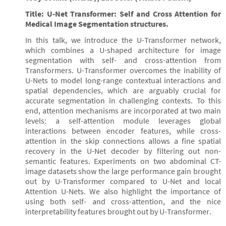
Title: U-Net Transformer: Self and Cross Attention for
Medical Image Segmentation structures.
In this talk, we introduce the U-Transformer network,
which combines a U-shaped architecture for image
segmentation with self- and cross-attention from
Transformers. U-Transformer overcomes the inability of
U-Nets to model long-range contextual interactions and
spatial dependencies, which are arguably crucial for
accurate segmentation in challenging contexts. To this
end, attention mechanisms are incorporated at two main
levels: a self-attention module leverages global
interactions between encoder features, while cross-
attention in the skip connections allows a fine spatial
recovery in the U-Net decoder by filtering out non-
semantic features. Experiments on two abdominal CT-
image datasets show the large performance gain brought
out by U-Transformer compared to U-Net and local
Attention U-Nets. We also highlight the importance of
using both self- and cross-attention, and the nice
interpretability features brought out by U-Transformer.