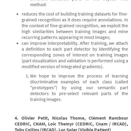
method:
reduces the cost of building training datasets for fine-
grained recognition as it does require annotations. In
the context of fine-grained recognition, we exploit the
high similarities between training images and mine
recurring patterns appearing in most images;
can improve interpretability. After training, we attach
a definition to each part detector by identifying the
corresponding zones of interest on training images
(part visualization and validation is performed using a
modified version of integrated gradients).
We hope to improve the process of learning
discriminative examples of each class (called
"prototypes") by using our semantic part
detectors to pre-select relevant parts of the
training images.
4. Olivier Petit, Nicolas Thome, Clément Rambour
CEDRIC, CNAM, Loic Themyr (CEDRIC, Cnam / IRCAD),
Toby Collins (IRCAD), Luc Soler (Visible Patient)