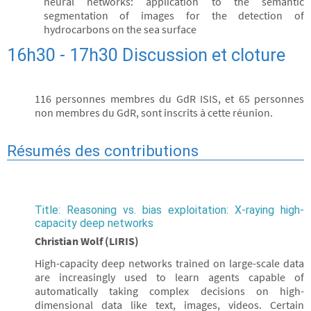
neural networks: application to the semantic
segmentation of images for the detection of
hydrocarbons on the sea surface
16h30 - 17h30 Discussion et cloture
116 personnes membres du GdR ISIS, et 65 personnes
non membres du GdR, sont inscrits à cette réunion.
Résumés des contributions
Title: Reasoning vs. bias exploitation: X-raying high-
capacity deep networks
Christian Wolf (LIRIS)
High-capacity deep networks trained on large-scale data
are increasingly used to learn agents capable of
automatically taking complex decisions on high-
dimensional data like text, images, videos. Certain