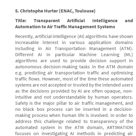
5. Christophe Hurter (ENAC, Toulouse)
Title: Transparent Artificial Intelligence and
Automation to Air Traffic Management Systems
Recently, artificial intelligence (AI) algorithms have shown
increasable interest in various application domains
including in Air Transportation Management (ATM).
Different AI in particular Machine Learning (ML)
algorithms are used to provide decision support in
autonomous decision-making tasks in the ATM domain
e.g. predicting air transportation traffic and optimising
traffic flows. However, most of the time these automated
systems are not accepted or trusted by the intended users
as the decisions provided by AI are often opaque, non-
intuitive and not understandable by human operators.
Safety is the major pillar to air traffic management, and
no black box process can be inserted in a decision-
making process when human life is involved. In order to
address this challenge related to transparency of the
automated system in the ATM domain, ARTIMATION
focuses on investigating AI methods in predicting air