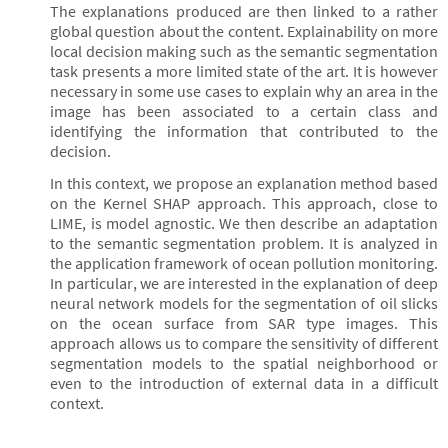
The explanations produced are then linked to a rather
global question about the content. Explainability on more
local decision making such as the semantic segmentation
task presents a more limited state of the art. It is however
necessary in some use cases to explain why an area in the
image has been associated to a certain class and
identifying the information that contributed to the
decision.
In this context, we propose an explanation method based
on the Kernel SHAP approach. This approach, close to
LIME, is model agnostic. We then describe an adaptation
to the semantic segmentation problem. It is analyzed in
the application framework of ocean pollution monitoring.
In particular, we are interested in the explanation of deep
neural network models for the segmentation of oil slicks
on the ocean surface from SAR type images. This
approach allows us to compare the sensitivity of different
segmentation models to the spatial neighborhood or
even to the introduction of external data in a difficult
context.