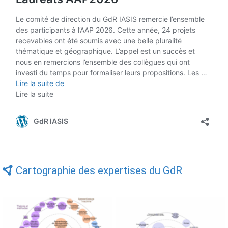
Cartographie des expertises du GdR