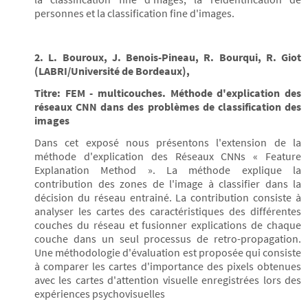
personnes et la classification fine d'images.
2. L. Bouroux, J. Benois-Pineau, R. Bourqui, R. Giot
(LABRI/Université de Bordeaux),
Titre: FEM - multicouches. Méthode d'explication des
réseaux CNN dans des problèmes de classification des
images
Dans cet exposé nous présentons l'extension de la
méthode d'explication des Réseaux CNNs « Feature
Explanation Method ». La méthode explique la
contribution des zones de l'image à classifier dans la
décision du réseau entrainé. La contribution consiste à
analyser les cartes des caractéristiques des différentes
couches du réseau et fusionner explications de chaque
couche dans un seul processus de retro-propagation.
Une méthodologie d'évaluation est proposée qui consiste
à comparer les cartes d'importance des pixels obtenues
avec les cartes d'attention visuelle enregistrées lors des
expériences psychovisuelles