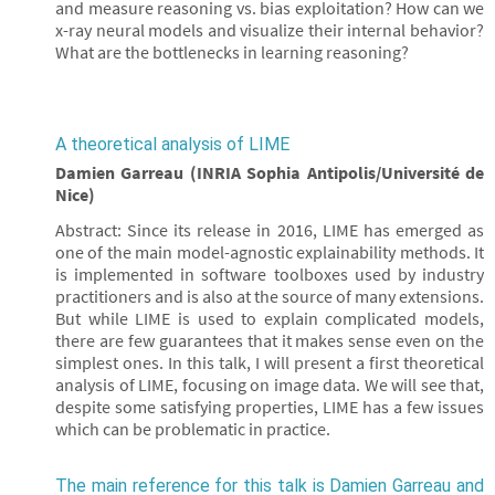
and measure reasoning vs. bias exploitation? How can we
x-ray neural models and visualize their internal behavior?
What are the bottlenecks in learning reasoning?
A theoretical analysis of LIME
Damien Garreau (INRIA Sophia Antipolis/Université de
Nice)
Abstract: Since its release in 2016, LIME has emerged as
one of the main model-agnostic explainability methods. It
is implemented in software toolboxes used by industry
practitioners and is also at the source of many extensions.
But while LIME is used to explain complicated models,
there are few guarantees that it makes sense even on the
simplest ones. In this talk, I will present a first theoretical
analysis of LIME, focusing on image data. We will see that,
despite some satisfying properties, LIME has a few issues
which can be problematic in practice.
The main reference for this talk is Damien Garreau and