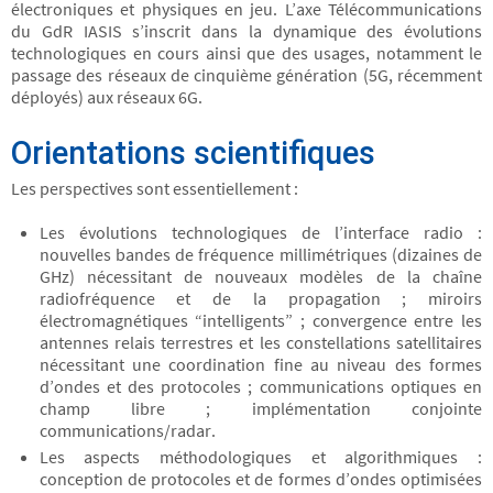
électroniques et physiques en jeu. L’axe Télécommunications
du GdR IASIS s’inscrit dans la dynamique des évolutions
technologiques en cours ainsi que des usages, notamment le
passage des réseaux de cinquième génération (5G, récemment
déployés) aux réseaux 6G.
Orientations scientifiques
Les perspectives sont essentiellement :
Les évolutions technologiques de l’interface radio :
nouvelles bandes de fréquence millimétriques (dizaines de
GHz) nécessitant de nouveaux modèles de la chaı̂ne
radiofréquence et de la propagation ; miroirs
électromagnétiques “intelligents” ; convergence entre les
antennes relais terrestres et les constellations satellitaires
nécessitant une coordination fine au niveau des formes
d’ondes et des protocoles ; communications optiques en
champ libre ; implémentation conjointe
communications/radar.
Les aspects méthodologiques et algorithmiques :
conception de protocoles et de formes d’ondes optimisées