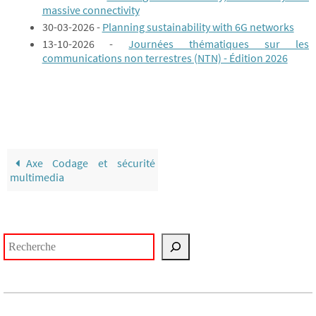
massive connectivity
30-03-2026 -
Planning sustainability with 6G networks
13-10-2026 -
Journées thématiques sur les
communications non terrestres (NTN) - Édition 2026
Axe Codage et sécurité
multimedia
Rechercher