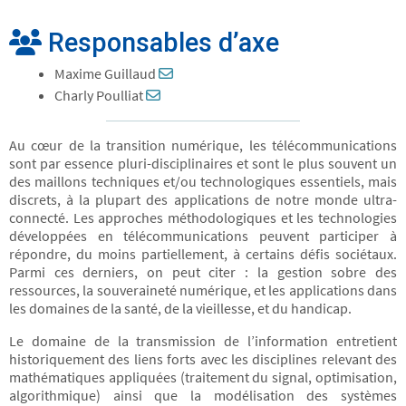
Responsables d’axe
Maxime Guillaud
Charly Poulliat
Au cœur de la transition numérique, les télécommunications
sont par essence pluri-disciplinaires et sont le plus souvent un
des maillons techniques et/ou technologiques essentiels, mais
discrets, à la plupart des applications de notre monde ultra-
connecté. Les approches méthodologiques et les technologies
développées en télécommunications peuvent participer à
répondre, du moins partiellement, à certains défis sociétaux.
Parmi ces derniers, on peut citer : la gestion sobre des
ressources, la souveraineté numérique, et les applications dans
les domaines de la santé, de la vieillesse, et du handicap.
Le domaine de la transmission de l’information entretient
historiquement des liens forts avec les disciplines relevant des
mathématiques appliquées (traitement du signal, optimisation,
algorithmique) ainsi que la modélisation des systèmes