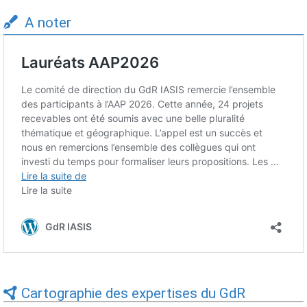
A noter
Cartographie des expertises du GdR