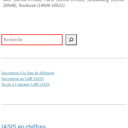
20h08), Toulouse (14h09-16h21).
Rechercher
Inscription à la liste de diffusion
Inscription au GdR IASIS
Accès à l’intranet GdR IASIS
IASIS en chiffres