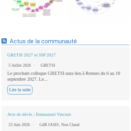
Actus de la communauté
GRETSI 2027 et SSP 2027
5 Juillet 2026
GRETSI
Le prochain colloque GRETSI aura lieu à Rennes du 6 au 10
septembre 2027. Le...
Lire la suite
Avis de décès : Emmanuel Vincent
23 Juin 2026
GdR IASIS
,
Non Classé