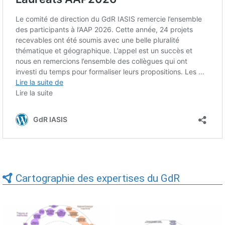
Cartographie des expertises du GdR