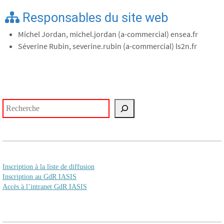
Responsables du site web
Michel Jordan, michel.jordan (a-commercial) ensea.fr
Séverine Rubin, severine.rubin (a-commercial) ls2n.fr
Rechercher
Inscription à la liste de diffusion
Inscription au GdR IASIS
Accès à l’intranet GdR IASIS