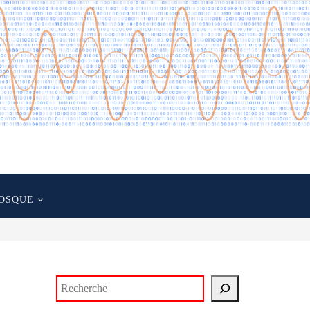
OSQUE
Rechercher