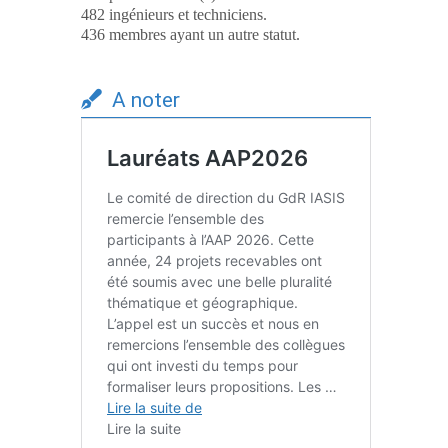
482 ingénieurs et techniciens.
436 membres ayant un autre statut.
A noter