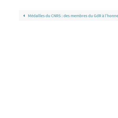
Médailles du CNRS : des membres du GdR à l’honn