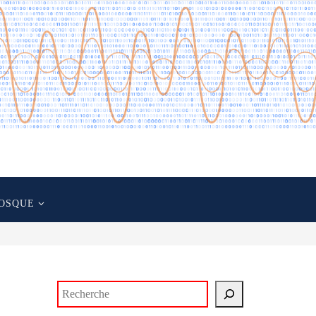
OSQUE
Rechercher