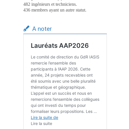
482 ingénieurs et techniciens.
436 membres ayant un autre statut.
A noter