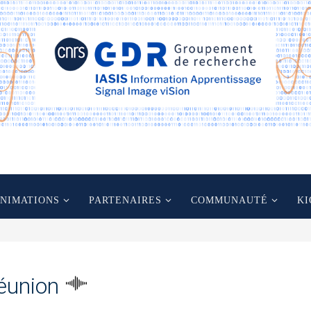
ANIMATIONS
PARTENAIRES
COMMUNAUTÉ
KI
éunion