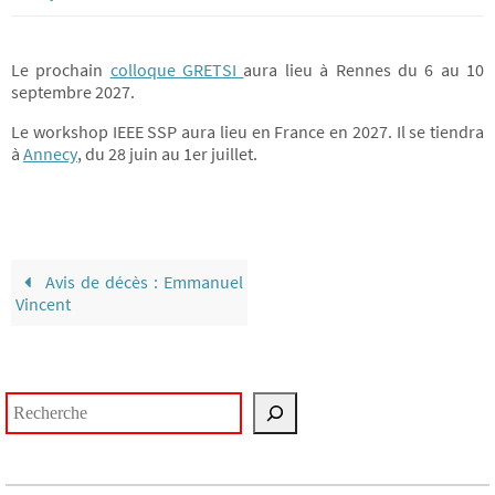
Le prochain
colloque GRETSI
aura lieu à Rennes du 6 au 10
septembre 2027.
Le workshop IEEE SSP aura lieu en France en 2027. Il se tiendra
à
Annecy
, du 28 juin au 1er juillet.
Avis de décès : Emmanuel
Vincent
Rechercher