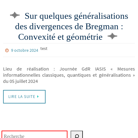
Sur quelques généralisations
des divergences de Bregman :
Convexité et géométrie
test
9 octobre 2024
Lieu de réalisation : Journée GdR IASIS « Mesures
informationnelles classiques, quantiques et généralisations »
du 05 juillet 2024
LIRE LA SUITE
Rechercher