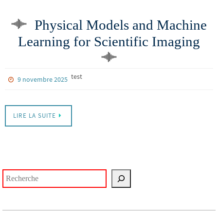
Physical Models and Machine
Learning for Scientific Imaging
test
9 novembre 2025
LIRE LA SUITE
Rechercher