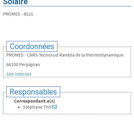
Solaire
PROMES - 8521
Coordonnées
PROMES - CNRS Tecnosud Rambla de la thermodynamique
66100 Perpignan
Site internet
Responsables
Correspondant.e(s)
Stéphane Thil