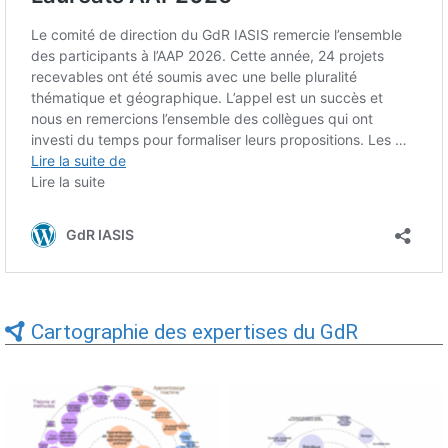
Cartographie des expertises du GdR