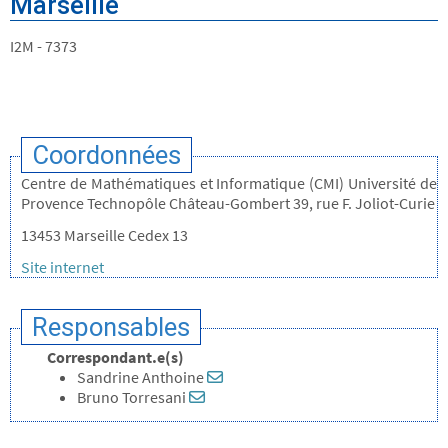
Marseille
I2M - 7373
Coordonnées
Centre de Mathématiques et Informatique (CMI) Université de
Provence Technopôle Château-Gombert 39, rue F. Joliot-Curie
13453 Marseille Cedex 13
Site internet
Responsables
Correspondant.e(s)
Sandrine Anthoine
Bruno Torresani