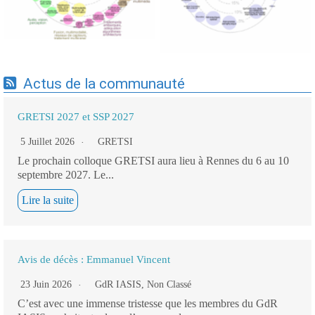
Actus de la communauté
GRETSI 2027 et SSP 2027
5 Juillet 2026
GRETSI
Le prochain colloque GRETSI aura lieu à Rennes du 6 au 10
septembre 2027. Le...
Lire la suite
Avis de décès : Emmanuel Vincent
23 Juin 2026
GdR IASIS
,
Non Classé
C’est avec une immense tristesse que les membres du GdR