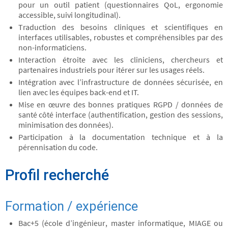
pour un outil patient (questionnaires QoL, ergonomie
accessible, suivi longitudinal).
Traduction des besoins cliniques et scientifiques en
interfaces utilisables, robustes et compréhensibles par des
non-informaticiens.
Interaction étroite avec les cliniciens, chercheurs et
partenaires industriels pour itérer sur les usages réels.
Intégration avec l’infrastructure de données sécurisée, en
lien avec les équipes back-end et IT.
Mise en œuvre des bonnes pratiques RGPD / données de
santé côté interface (authentification, gestion des sessions,
minimisation des données).
Participation à la documentation technique et à la
pérennisation du code.
Profil recherché
Formation / expérience
Bac+5 (école d’ingénieur, master informatique, MIAGE ou