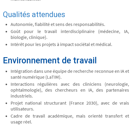
Qualités attendues
Autonomie, fiabilité et sens des responsabilités.
Goût pour le travail interdisciplinaire (médecine, IA,
biologie, clinique).
Intérêt pour les projets à impact sociétal et médical.
Environnement de travail
Intégration dans une équipe de recherche reconnue en IA et
santé numérique (LaTIM).
Interactions régulières avec des cliniciens (neurologie,
ophtalmologie), des chercheurs en IA, des partenaires
industriels.
Projet national structurant (France 2030), avec de vrais
utilisateurs.
Cadre de travail académique, mais orienté transfert et
usage réel.