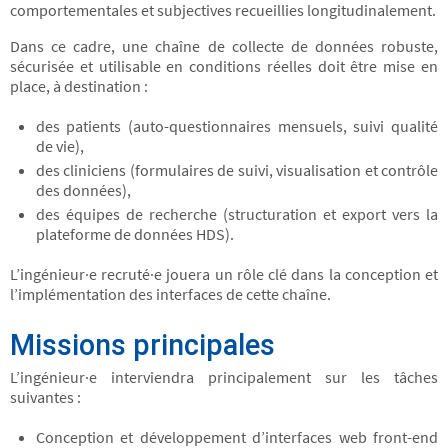
comportementales et subjectives recueillies longitudinalement.
Dans ce cadre, une chaîne de collecte de données robuste,
sécurisée et utilisable en conditions réelles doit être mise en
place, à destination :
des patients (auto-questionnaires mensuels, suivi qualité
de vie),
des cliniciens (formulaires de suivi, visualisation et contrôle
des données),
des équipes de recherche (structuration et export vers la
plateforme de données HDS).
L’ingénieur·e recruté·e jouera un rôle clé dans la conception et
l’implémentation des interfaces de cette chaîne.
Missions principales
L’ingénieur·e interviendra principalement sur les tâches
suivantes :
Conception et développement d’interfaces web front-end