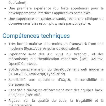
équivalent).
Une première expérience (ou forte appétence) pour le
développement d’interfaces applicatives complexes.
Une expérience en contexte santé, recherche clinique ou
données sensibles est un plus, mais pas obligatoire.
Compétences techniques
Très bonne maîtrise d’au moins un framework front-end
moderne (React, Vue, Angular ou équivalent).
Expérience avec des API REST ou GraphQL, et des
mécanismes d’authentification modernes (JWT, OAuth2,
OpenID Connect).
Solide compréhension du développement web moderne
(HTML/CSS, JavaScript/TypeScript).
Sensibilité aux questions d’UX/UI, d’accessibilité et
d’ergonomie.
Capacité à dialoguer efficacement avec des équipes back-
end / data / sécurité.
Rigueur sur la qualité du code, la traçabilité et la
maintenabilité.