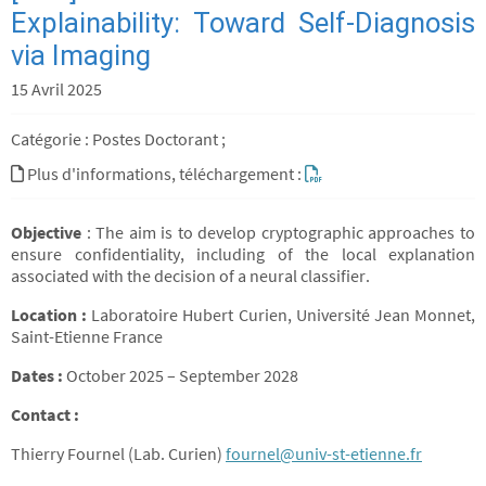
Explainability: Toward Self-Diagnosis
via Imaging
15 Avril 2025
Catégorie : Postes Doctorant ;
Plus d'informations, téléchargement :
Objective
: The aim is to develop cryptographic approaches to
ensure confidentiality, including of the local explanation
associated with the decision of a neural classifier.
Location :
Laboratoire Hubert Curien, Université Jean Monnet,
Saint-Etienne France
Dates :
October 2025 – September 2028
Contact :
Thierry Fournel (Lab. Curien)
fournel@univ-st-etienne.fr