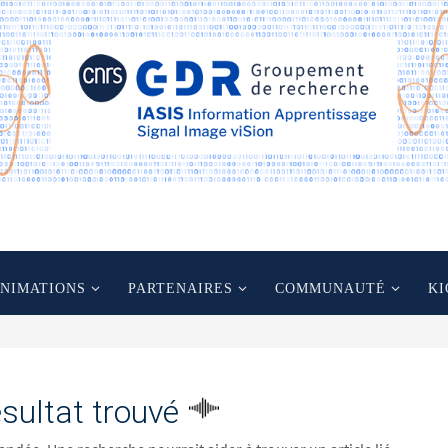
ANIMATIONS
PARTENAIRES
COMMUNAUTÉ
KI
sultat trouvé