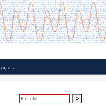
OSQUE
Rechercher