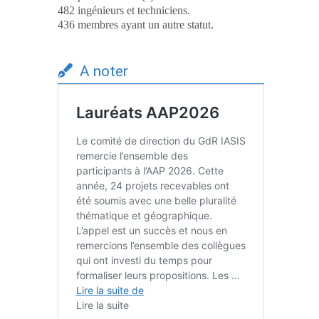
482 ingénieurs et techniciens.
436 membres ayant un autre statut.
A noter