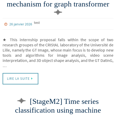
mechanism for graph transformer
test
26 janvier 2026
★ This internship proposal falls within the scope of two
research groupes of the CRIStAL laboratory of the Université de
Lille, namely the GT Image, whose main focus is to develop new
tools and algorithms for image analysis, video scene
interpretation, and 3D object shape analysis, and the GT DatInG,
…
LIRE LA SUITE
[StageM2] Time series
classification using machine