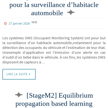
pour la surveillance d’habitacle
automobile
test
27 janvier 2026
Les systèmes OMS (Occupant Monitoring System) ont pour but
la surveillance d’un habitacle automobile,notamment pour la
détection des occupants du véhicule et l’estimation de leur état.
Unexemple d’application est l’émission d’une alerte en cas
d’oubli d’un bébé dans le véhicule. À ces fins, les systèmes OMS
disposent de capteurs à…
LIRE LA SUITE
[StageM2] Equilibrium
propagation based learning