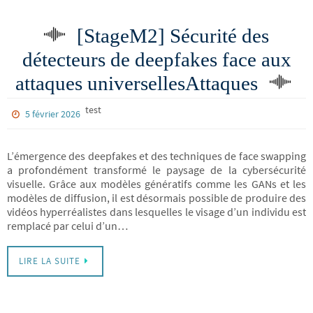
[StageM2] Sécurité des
détecteurs de deepfakes face aux
attaques universellesAttaques
test
5 février 2026
L’émergence des deepfakes et des techniques de face swapping
a profondément transformé le paysage de la cybersécurité
visuelle. Grâce aux modèles génératifs comme les GANs et les
modèles de diffusion, il est désormais possible de produire des
vidéos hyperréalistes dans lesquelles le visage d’un individu est
remplacé par celui d’un…
LIRE LA SUITE