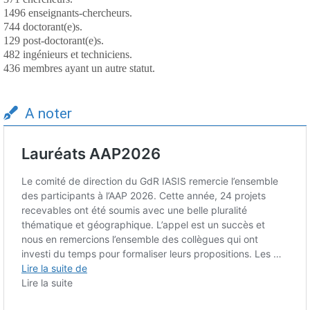
1496 enseignants-chercheurs.
744 doctorant(e)s.
129 post-doctorant(e)s.
482 ingénieurs et techniciens.
436 membres ayant un autre statut.
A noter