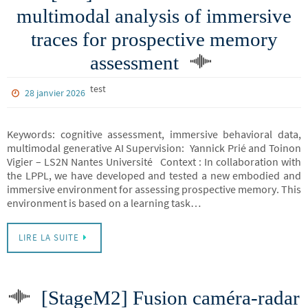
multimodal analysis of immersive
traces for prospective memory
assessment
test
28 janvier 2026
Keywords: cognitive assessment, immersive behavioral data,
multimodal generative AI Supervision: Yannick Prié and Toinon
Vigier – LS2N Nantes Université Context : In collaboration with
the LPPL, we have developed and tested a new embodied and
immersive environment for assessing prospective memory. This
environment is based on a learning task…
LIRE LA SUITE
[StageM2] Fusion caméra-radar