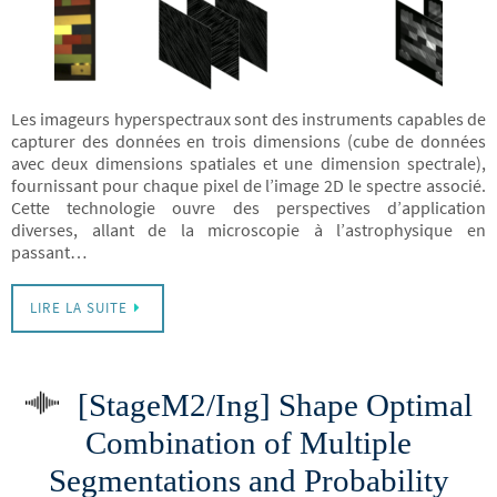
Les imageurs hyperspectraux sont des instruments capables de
capturer des données en trois dimensions (cube de données
avec deux dimensions spatiales et une dimension spectrale),
fournissant pour chaque pixel de l’image 2D le spectre associé.
Cette technologie ouvre des perspectives d’application
diverses, allant de la microscopie à l’astrophysique en
passant…
LIRE LA SUITE
[StageM2/Ing] Shape Optimal
Combination of Multiple
Segmentations and Probability