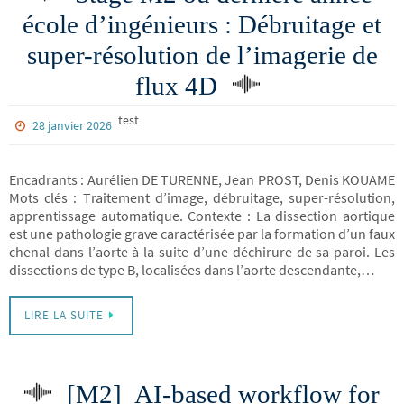
école d’ingénieurs : Débruitage et
super-résolution de l’imagerie de
flux 4D
test
28 janvier 2026
Encadrants : Aurélien DE TURENNE, Jean PROST, Denis KOUAME
Mots clés : Traitement d’image, débruitage, super-résolution,
apprentissage automatique. Contexte : La dissection aortique
est une pathologie grave caractérisée par la formation d’un faux
chenal dans l’aorte à la suite d’une déchirure de sa paroi. Les
dissections de type B, localisées dans l’aorte descendante,…
LIRE LA SUITE
[M2] AI-based workflow for