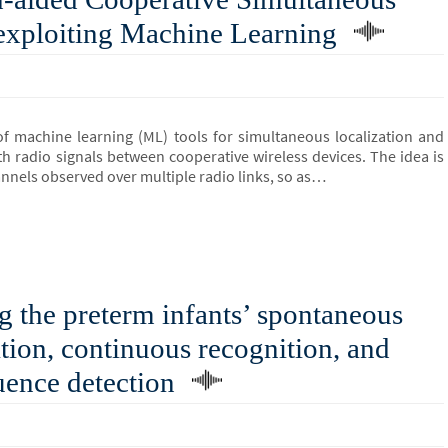
exploiting Machine Learning
of machine learning (ML) tools for simultaneous localization and
h radio signals between cooperative wireless devices. The idea is
hannels observed over multiple radio links, so as…
 the preterm infants’ spontaneous
ion, continuous recognition, and
uence detection