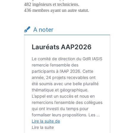
482 ingénieurs et techniciens.
436 membres ayant un autre statut.
A noter