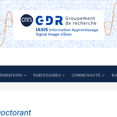
ANIMATIONS
PARTENAIRES
COMMUNAUTÉ
KI
octorant