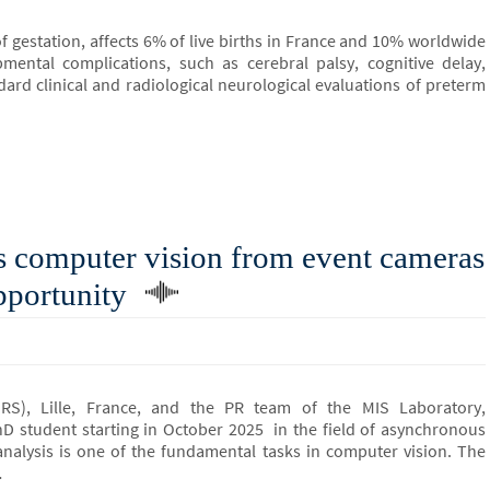
f gestation, affects 6% of live births in France and 10% worldwide
mental complications, such as cerebral palsy, cognitive delay,
ard clinical and radiological neurological evaluations of preterm
 computer vision from event cameras
portunity
S), Lille, France, and the PR team of the MIS Laboratory,
D student starting in October 2025 in the field of asynchronous
nalysis is one of the fundamental tasks in computer vision. The
…