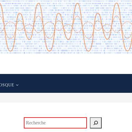
OSQUE
Rechercher