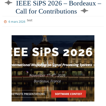
IEEE SiPS 2026 – Bordeaux –
Call for Contributions
test
6 mars 2026