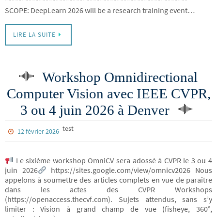
******************************************************
SCOPE: DeepLearn 2026 will be a research training event…
LIRE LA SUITE
Workshop Omnidirectional
Computer Vision avec IEEE CVPR,
3 ou 4 juin 2026 à Denver
test
12 février 2026
Le sixième workshop OmniCV sera adossé à CVPR le 3 ou 4
juin 2026
https://sites.google.com/view/omnicv2026 Nous
appelons à soumettre des articles complets en vue de paraître
dans les actes des CVPR Workshops
(https://openaccess.thecvf.com). Sujets attendus, sans s’y
limiter : Vision à grand champ de vue (fisheye, 360°,