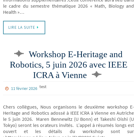
le cadre du semestre thématique 2026 « Math, Biology and
Health »…
LIRE LA SUITE
Workshop E-Heritage and
Robotics, 5 juin 2026 avec IEEE
ICRA à Vienne
test
11 février 2026
Chers collègues, Nous organisons le deuxième workshop E-
Heritage and Robotics adossé à IEEE ICRA à Vienne en Autriche
le 5 juin 2026. Maren Bennewitz (U Bonn) et Takeshi Oishi (U
Tokyo) seront les orateurs invités. L’appel à résumés longs est
ouvert et les détails du workshop sont sur