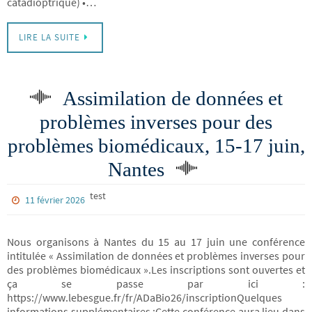
catadioptrique) •…
LIRE LA SUITE
Assimilation de données et
problèmes inverses pour des
problèmes biomédicaux, 15-17 juin,
Nantes
test
11 février 2026
Nous organisons à Nantes du 15 au 17 juin une conférence
intitulée « Assimilation de données et problèmes inverses pour
des problèmes biomédicaux ».Les inscriptions sont ouvertes et
ça se passe par ici :
https://www.lebesgue.fr/fr/ADaBio26/inscriptionQuelques
informations supplémentaires :Cette conférence aura lieu dans