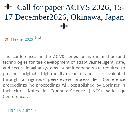
Call for paper ACIVS 2026, 15-
17 December2026, Okinawa, Japan
test
9 février 2026
The conferences in the ACIVS series focus on methodsand
technologies for the development of adaptive,intelligent, safe,
and secure imaging systems. Submittedpapers are required to
present original, high-qualityresearch and are evaluated
through a rigorous peer-review process.▶ Conference
proceedingsThe proceedings will bepublished by Springer in
theLecture Notes in ComputerScience (LNCS) series.▶
Conference…
LIRE LA SUITE