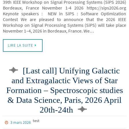
39th IEEE Workshop on Signal Processing Systems (SiPS 2026)
Bordeaux, France November 1-4 2026 https://sips2026.org
Keynote speakers : NEW in SiPS : Software Optimization
Contest We are pleased to announce that the 2026 IEEE
Workshop on Signal Processing Systems (SiPS) will take place
November 1–4, 2026 in Bordeaux, France. We…
LIRE LA SUITE
[Last call] Unifying Galactic
and Extragalactic Views of Star
Formation – Spectroscopic studies
& Data Science, Paris, 2026 April
20th-24th
test
3 mars 2026