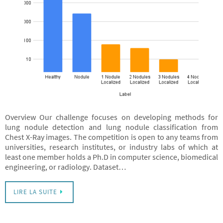
Overview Our challenge focuses on developing methods for
lung nodule detection and lung nodule classification from
Chest X-Ray images. The competition is open to any teams from
universities, research institutes, or industry labs of which at
least one member holds a Ph.D in computer science, biomedical
engineering, or radiology. Dataset…
LIRE LA SUITE