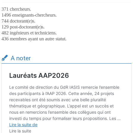
371 chercheurs.
1496 enseignants-chercheurs.
744 doctorant(e)s.
129 post-doctorant(e)s.
482 ingénieurs et techniciens.
436 membres ayant un autre statut.
A noter