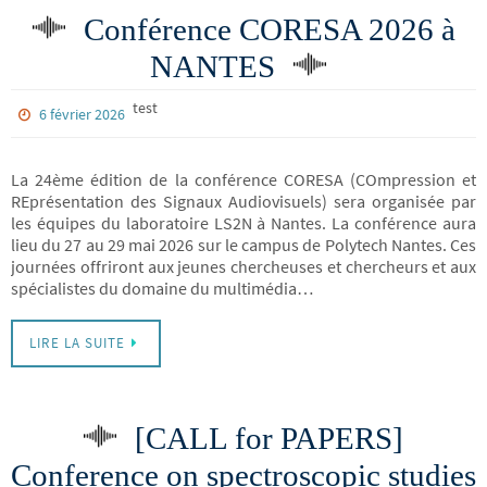
Conférence CORESA 2026 à
NANTES
test
6 février 2026
La 24ème édition de la conférence CORESA (COmpression et
REprésentation des Signaux Audiovisuels) sera organisée par
les équipes du laboratoire LS2N à Nantes. La conférence aura
lieu du 27 au 29 mai 2026 sur le campus de Polytech Nantes. Ces
journées offriront aux jeunes chercheuses et chercheurs et aux
spécialistes du domaine du multimédia…
LIRE LA SUITE
[CALL for PAPERS]
Conference on spectroscopic studies