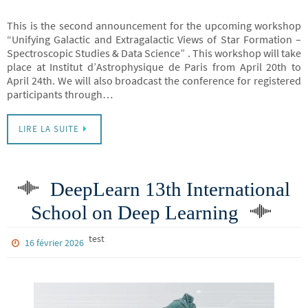
This is the second announcement for the upcoming workshop
“Unifying Galactic and Extragalactic Views of Star Formation –
Spectroscopic Studies & Data Science” . This workshop will take
place at Institut d’Astrophysique de Paris from April 20th to
April 24th. We will also broadcast the conference for registered
participants through…
LIRE LA SUITE
DeepLearn 13th International
School on Deep Learning
test
16 février 2026