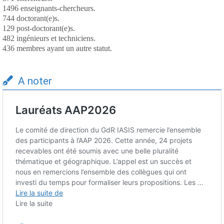
1496 enseignants-chercheurs.
744 doctorant(e)s.
129 post-doctorant(e)s.
482 ingénieurs et techniciens.
436 membres ayant un autre statut.
A noter