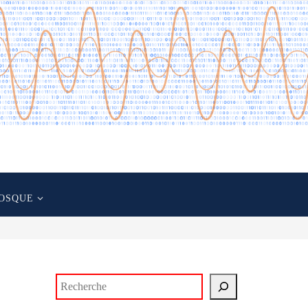
OSQUE
Rechercher