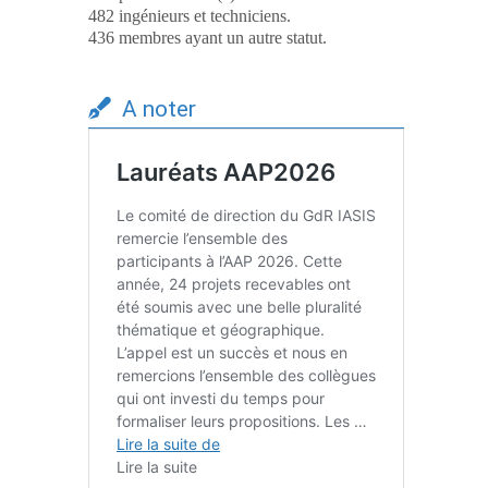
482 ingénieurs et techniciens.
436 membres ayant un autre statut.
A noter