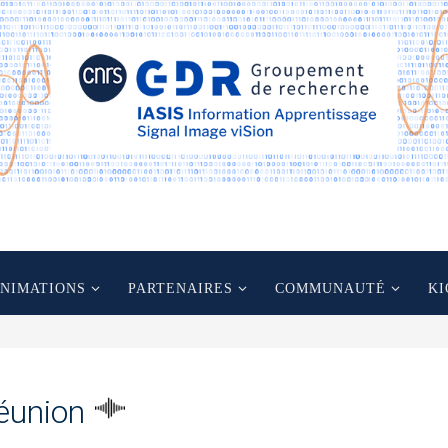
ANIMATIONS
PARTENAIRES
COMMUNAUTÉ
KI
éunion