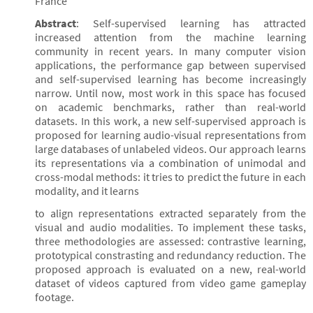
France
Abstract
: Self-supervised learning has attracted
increased attention from the machine learning
community in recent years. In many computer vision
applications, the performance gap between supervised
and self-supervised learning has become increasingly
narrow. Until now, most work in this space has focused
on academic benchmarks, rather than real-world
datasets. In this work, a new self-supervised approach is
proposed for learning audio-visual representations from
large databases of unlabeled videos. Our approach learns
its representations via a combination of unimodal and
cross-modal methods: it tries to predict the future in each
modality, and it learns
to align representations extracted separately from the
visual and audio modalities. To implement these tasks,
three methodologies are assessed: contrastive learning,
prototypical constrasting and redundancy reduction. The
proposed approach is evaluated on a new, real-world
dataset of videos captured from video game gameplay
footage.