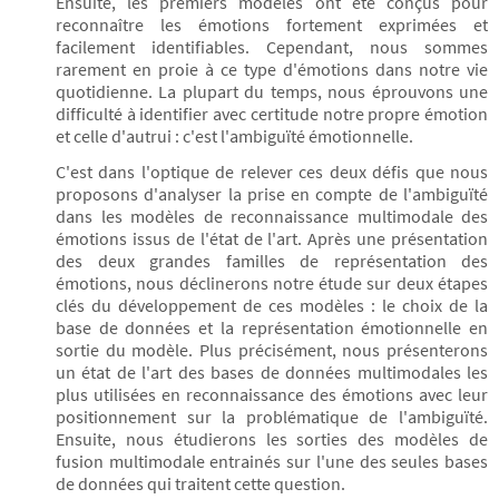
Ensuite, les premiers modèles ont été conçus pour
reconnaître les émotions fortement exprimées et
facilement identifiables. Cependant, nous sommes
rarement en proie à ce type d'émotions dans notre vie
quotidienne. La plupart du temps, nous éprouvons une
difficulté à identifier avec certitude notre propre émotion
et celle d'autrui : c'est l'ambiguïté émotionnelle.
C'est dans l'optique de relever ces deux défis que nous
proposons d'analyser la prise en compte de l'ambiguïté
dans les modèles de reconnaissance multimodale des
émotions issus de l'état de l'art. Après une présentation
des deux grandes familles de représentation des
émotions, nous déclinerons notre étude sur deux étapes
clés du développement de ces modèles : le choix de la
base de données et la représentation émotionnelle en
sortie du modèle. Plus précisément, nous présenterons
un état de l'art des bases de données multimodales les
plus utilisées en reconnaissance des émotions avec leur
positionnement sur la problématique de l'ambiguïté.
Ensuite, nous étudierons les sorties des modèles de
fusion multimodale entrainés sur l'une des seules bases
de données qui traitent cette question.