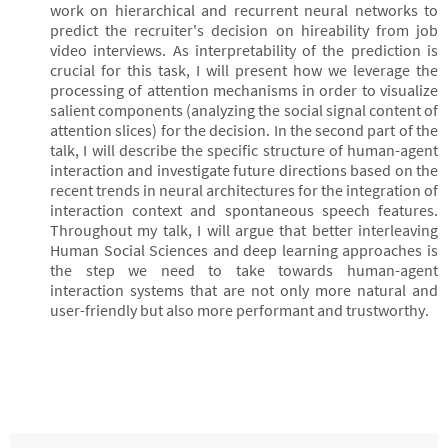
work on hierarchical and recurrent neural networks to
predict the recruiter's decision on hireability from job
video interviews. As interpretability of the prediction is
crucial for this task, I will present how we leverage the
processing of attention mechanisms in order to visualize
salient components (analyzing the social signal content of
attention slices) for the decision. In the second part of the
talk, I will describe the specific structure of human-agent
interaction and investigate future directions based on the
recent trends in neural architectures for the integration of
interaction context and spontaneous speech features.
Throughout my talk, I will argue that better interleaving
Human Social Sciences and deep learning approaches is
the step we need to take towards human-agent
interaction systems that are not only more natural and
user-friendly but also more performant and trustworthy.