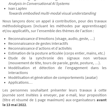
Analysis in Conversational AI Systems
Ivan Laptev
Towards embodied multi-modal visual understanding
Nous lançons donc un appel à contribution, pour des travaux
méthodologiques (incluant les méthodes par apprentissage)
et/ou applicatifs, sur l’ensemble des thèmes de l’action :
Reconnaissance d’émotions (visage, audio, geste, …)
Reconnaissance de gestes interactifs
Reconnaissance d’actions et d’activités
Estimation de la posture articulée (corps entier, mains, etc.)
Etude de la synchronie des signaux non verbaux
(mouvement de tête, tours de parole, geste, posture, …).
Modélisation et détection de l’engagement dans les
interactions
Modélisation et génération de comportements (avatar)
Applications…
Les personnes souhaitant présenter leurs travaux à cette
journée sont invitées à envoyer, par e-mail, leur proposition
(titre et résumé de 1 page maximum) aux organisateurs
avant
le 13 mai 2022
.