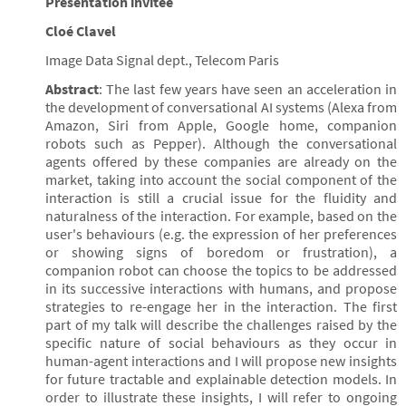
Présentation invitée
Cloé Clavel
Image Data Signal dept., Telecom Paris
Abstract
: The last few years have seen an acceleration in
the development of conversational AI systems (Alexa from
Amazon, Siri from Apple, Google home, companion
robots such as Pepper). Although the conversational
agents offered by these companies are already on the
market, taking into account the social component of the
interaction is still a crucial issue for the fluidity and
naturalness of the interaction. For example, based on the
user's behaviours (e.g. the expression of her preferences
or showing signs of boredom or frustration), a
companion robot can choose the topics to be addressed
in its successive interactions with humans, and propose
strategies to re-engage her in the interaction. The first
part of my talk will describe the challenges raised by the
specific nature of social behaviours as they occur in
human-agent interactions and I will propose new insights
for future tractable and explainable detection models. In
order to illustrate these insights, I will refer to ongoing