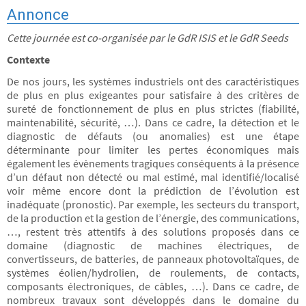
Annonce
Cette journée est co-organisée par le GdR ISIS et le GdR Seeds
Contexte
De nos jours, les systèmes industriels ont des caractéristiques
de plus en plus exigeantes pour satisfaire à des critères de
sureté de fonctionnement de plus en plus strictes (fiabilité,
maintenabilité, sécurité, …). Dans ce cadre, la détection et le
diagnostic de défauts (ou anomalies) est une étape
déterminante pour limiter les pertes économiques mais
également les évènements tragiques conséquents à la présence
d’un défaut non détecté ou mal estimé, mal identifié/localisé
voir même encore dont la prédiction de l’évolution est
inadéquate (pronostic). Par exemple, les secteurs du transport,
de la production et la gestion de l’énergie, des communications,
…, restent très attentifs à des solutions proposés dans ce
domaine (diagnostic de machines électriques, de
convertisseurs, de batteries, de panneaux photovoltaïques, de
systèmes éolien/hydrolien, de roulements, de contacts,
composants électroniques, de câbles, …). Dans ce cadre, de
nombreux travaux sont développés dans le domaine du