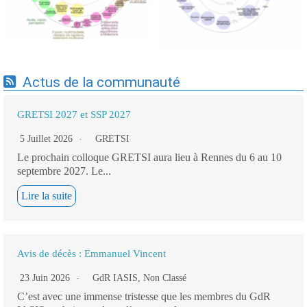
Actus de la communauté
GRETSI 2027 et SSP 2027
5 Juillet 2026
GRETSI
Le prochain colloque GRETSI aura lieu à Rennes du 6 au 10
septembre 2027. Le...
Lire la suite
Avis de décès : Emmanuel Vincent
23 Juin 2026
GdR IASIS
,
Non Classé
C’est avec une immense tristesse que les membres du GdR