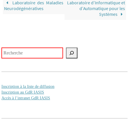
Laboratoire des Maladies
Laboratoire d’Informatique et
Neurodégénératives
d’Automatique pour les
Systèmes
Rechercher
Inscription à la liste de diffusion
Inscription au GdR IASIS
Accès à l’intranet GdR IASIS