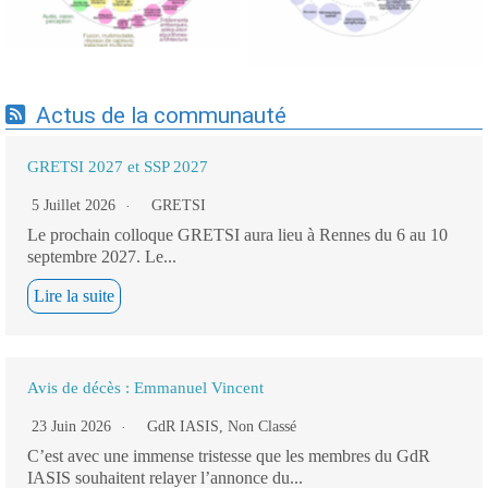
Actus de la communauté
GRETSI 2027 et SSP 2027
5 Juillet 2026
GRETSI
Le prochain colloque GRETSI aura lieu à Rennes du 6 au 10
septembre 2027. Le...
Lire la suite
Avis de décès : Emmanuel Vincent
23 Juin 2026
GdR IASIS
,
Non Classé
C’est avec une immense tristesse que les membres du GdR
IASIS souhaitent relayer l’annonce du...