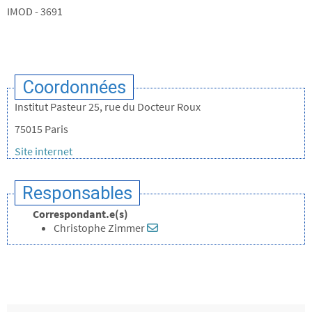
IMOD - 3691
Coordonnées
Institut Pasteur 25, rue du Docteur Roux
75015 Paris
Site internet
Responsables
Correspondant.e(s)
Christophe Zimmer