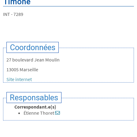
Timone
INT - 7289
Coordonnées
27 boulevard Jean Moulin
13005 Marseille
Site internet
Responsables
Correspondant.e(s)
Étienne Thoret