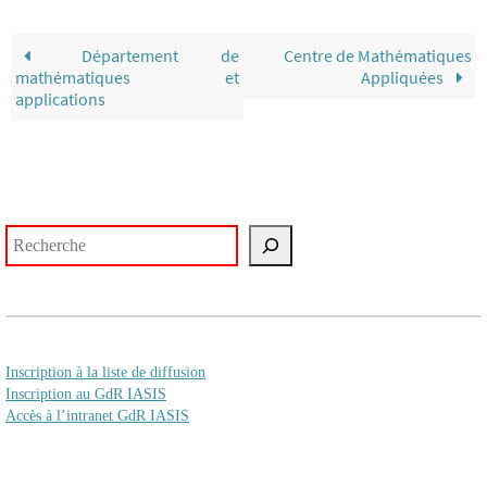
Département de
Centre de Mathématiques
mathématiques et
Appliquées
applications
Rechercher
Inscription à la liste de diffusion
Inscription au GdR IASIS
Accès à l’intranet GdR IASIS