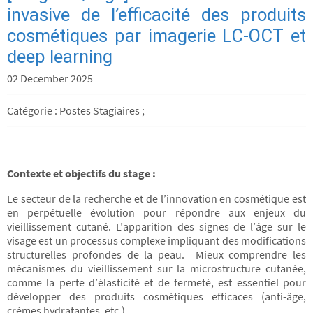
invasive de l’efficacité des produits
cosmétiques par imagerie LC-OCT et
deep learning
02 December 2025
Catégorie : Postes Stagiaires ;
Contexte et objectifs du stage :
Le secteur de la recherche et de l’innovation en cosmétique est
en perpétuelle évolution pour répondre aux enjeux du
vieillissement cutané. L’apparition des signes de l’âge sur le
visage est un processus complexe impliquant des modifications
structurelles profondes de la peau. Mieux comprendre les
mécanismes du vieillissement sur la microstructure cutanée,
comme la perte d’élasticité et de fermeté, est essentiel pour
développer des produits cosmétiques efficaces (anti-âge,
crèmes hydratantes, etc.).