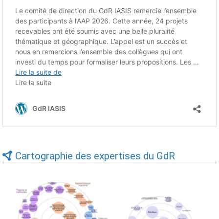
Cartographie des expertises du GdR
Expertises du GdR -