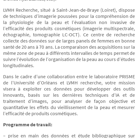
LVMH Recherche, situé à Saint-Jean-de-Braye (Loiret), dispose
de techniques d’imagerie poussées pour la compréhension de
la physiologie de la peau et l’évaluation non invasive de
l’efficacité des produits cosmétiques (imagerie multispectrale,
échographie, tomographie LC-OCT). Ce centre de recherche
collecte des données sur de larges panels de femmes en bonne
santé de 20 ans à 70 ans. La comparaison des acquisitions sur la
même zone de peau à différents intervalles de temps permet de
suivre l’évolution de l’organisation de la peau au cours d’études
longitudinales.
Dans le cadre d’une collaboration entre le laboratoire PRISME
de l’Université d’Orléans et LVMH recherche, votre mission
visera à exploiter ces données pour développer des outils
innovants, basés sur les dernières techniques d’IA et de
traitement d’images, pour analyser de façon objective et
quantitative les effets du vieillissement de la peau et mesurer
l’efficacité de produits cosmétiques.
Programme de travail:
– prise en main des données et étude bibliographique sur