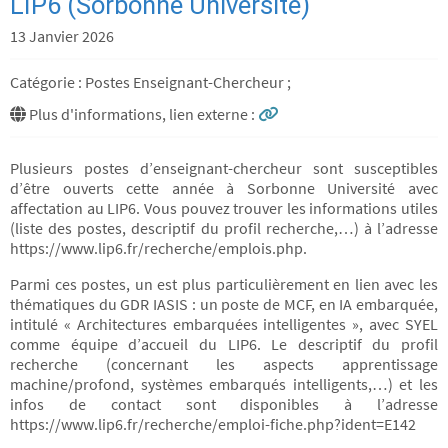
LIP6 (Sorbonne Université)
13 Janvier 2026
Catégorie : Postes Enseignant-Chercheur ;
Plus d'informations, lien externe :
Plusieurs postes d’enseignant-chercheur sont susceptibles
d’être ouverts cette année à Sorbonne Université avec
affectation au LIP6. Vous pouvez trouver les informations utiles
(liste des postes, descriptif du profil recherche,…) à l’adresse
https://www.lip6.fr/recherche/emplois.php.
Parmi ces postes, un est plus particulièrement en lien avec les
thématiques du GDR IASIS : un poste de MCF, en IA embarquée,
intitulé « Architectures embarquées intelligentes », avec SYEL
comme équipe d’accueil du LIP6. Le descriptif du profil
recherche (concernant les aspects apprentissage
machine/profond, systèmes embarqués intelligents,…) et les
infos de contact sont disponibles à l’adresse
https://www.lip6.fr/recherche/emploi-fiche.php?ident=E142