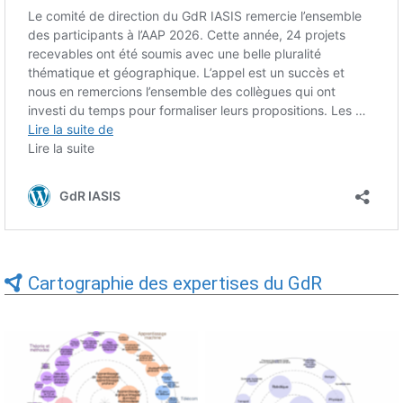
Cartographie des expertises du GdR
Expertises du GdR -
Expertises du GdR -