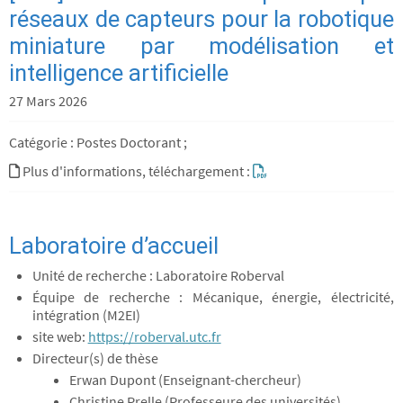
réseaux de capteurs pour la robotique
miniature par modélisation et
intelligence artificielle
27 Mars 2026
Catégorie : Postes Doctorant ;
Plus d'informations, téléchargement :
Laboratoire d’accueil
Unité de recherche : Laboratoire Roberval
Équipe de recherche : Mécanique, énergie, électricité,
intégration (M2EI)
site web:
https://roberval.utc.fr
Directeur(s) de thèse
Erwan Dupont (Enseignant-chercheur)
Christine Prelle (Professeure des universités)