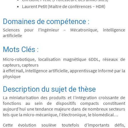
Laurent Petit (Maitre de conférences – HDR)
Domaines de compétence :
Sciences pour l’ingénieur – Mécatronique, intelligence
artificielle
Mots Clés :
Micro-robotique, localisation magnétique 6DDL, réseaux de
capteurs, capteurs
à effet Hall, intelligence artificielle, apprentissage informé par la
physique
Description du sujet de thèse
La miniaturisation des produits et l’intégration croissante de
fonctions au sein de dispositifs compacts constituent
aujourd’hui une tendance majeure dans de nombreux secteurs
tels que la micro-mécanique, l’électronique, le biomédical…
Cette évolution soulève toutefois d’importants défis,