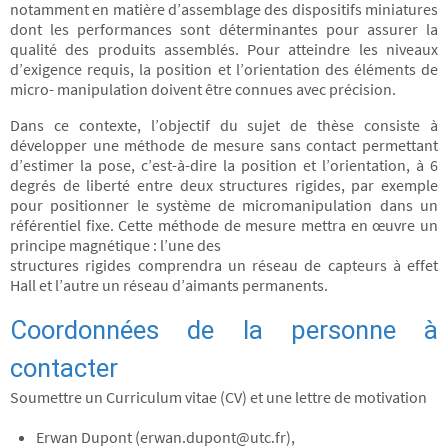
notamment en matière d’assemblage des dispositifs miniatures
dont les performances sont déterminantes pour assurer la
qualité des produits assemblés. Pour atteindre les niveaux
d’exigence requis, la position et l’orientation des éléments de
micro- manipulation doivent être connues avec précision.
Dans ce contexte, l’objectif du sujet de thèse consiste à
développer une méthode de mesure sans contact permettant
d’estimer la pose, c’est-à-dire la position et l’orientation, à 6
degrés de liberté entre deux structures rigides, par exemple
pour positionner le système de micromanipulation dans un
référentiel fixe. Cette méthode de mesure mettra en œuvre un
principe magnétique : l’une des
structures rigides comprendra un réseau de capteurs à effet
Hall et l’autre un réseau d’aimants permanents.
Coordonnées de la personne à
contacter
Soumettre un Curriculum vitae (CV) et une lettre de motivation
Erwan Dupont (erwan.dupont@utc.fr),