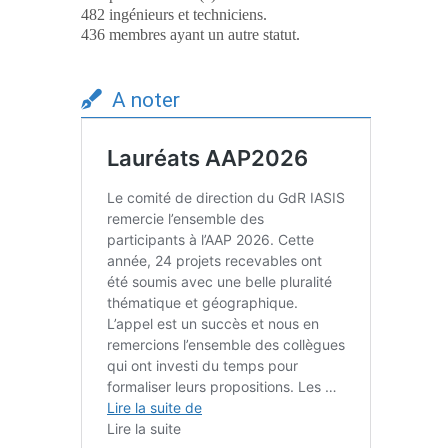
482 ingénieurs et techniciens.
436 membres ayant un autre statut.
A noter