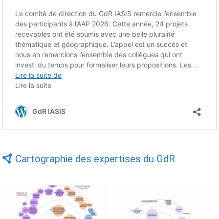
Cartographie des expertises du GdR
Expertises du GdR -