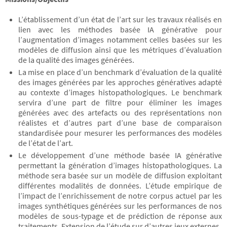
L’établissement d’un état de l’art sur les travaux réalisés en
lien avec les méthodes basée IA générative pour
l’augmentation d’images notamment celles basées sur les
modèles de diffusion ainsi que les métriques d’évaluation
de la qualité des images générées.
La mise en place d’un benchmark d’évaluation de la qualité
des images générées par les approches génératives adapté
au contexte d’images histopathologiques. Le benchmark
servira d’une part de filtre pour éliminer les images
générées avec des artefacts ou des représentations non
réalistes et d’autres part d’une base de comparaison
standardisée pour mesurer les performances des modèles
de l’état de l’art.
Le développement d’une méthode basée IA générative
permettant la génération d’images histopathologiques. La
méthode sera basée sur un modèle de diffusion exploitant
différentes modalités de données. L’étude empirique de
l’impact de l’enrichissement de notre corpus actuel par les
images synthétiques générées sur les performances de nos
modèles de sous-typage et de prédiction de réponse aux
traitements. Extension de l’étude sur d’autres jeux externes.