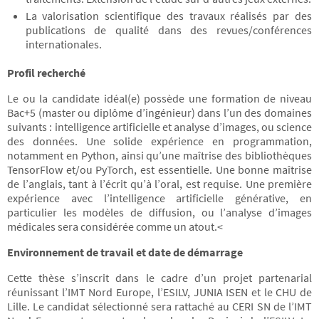
La valorisation scientifique des travaux réalisés par des
publications de qualité dans des revues/conférences
internationales.
Profil recherché
Le ou la candidate idéal(e) possède une formation de niveau
Bac+5 (master ou diplôme d’ingénieur) dans l’un des domaines
suivants : intelligence artificielle et analyse d’images, ou science
des données. Une solide expérience en programmation,
notamment en Python, ainsi qu’une maîtrise des bibliothèques
TensorFlow et/ou PyTorch, est essentielle. Une bonne maîtrise
de l’anglais, tant à l’écrit qu’à l’oral, est requise. Une première
expérience avec l’intelligence artificielle générative, en
particulier les modèles de diffusion, ou l’analyse d’images
médicales sera considérée comme un atout.<
Environnement de travail et date de démarrage
Cette thèse s’inscrit dans le cadre d’un projet partenarial
réunissant l’IMT Nord Europe, l’ESILV, JUNIA ISEN et le CHU de
Lille. Le candidat sélectionné sera rattaché au CERI SN de l’IMT