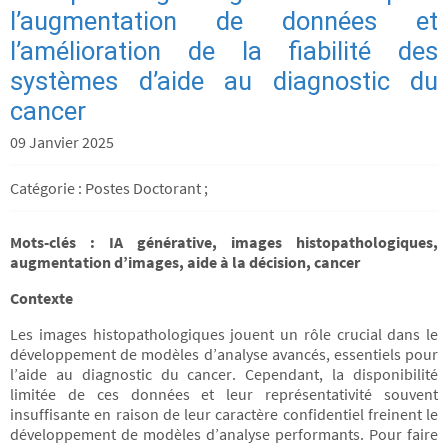
l’augmentation de données et
l’amélioration de la fiabilité des
systèmes d’aide au diagnostic du
cancer
09 Janvier 2025
Catégorie : Postes Doctorant ;
Mots-clés : IA générative, images histopathologiques,
augmentation d’images, aide à la décision, cancer
Contexte
Les images histopathologiques jouent un rôle crucial dans le
développement de modèles d’analyse avancés, essentiels pour
l’aide au diagnostic du cancer. Cependant, la disponibilité
limitée de ces données et leur représentativité souvent
insuffisante en raison de leur caractère confidentiel freinent le
développement de modèles d’analyse performants. Pour faire