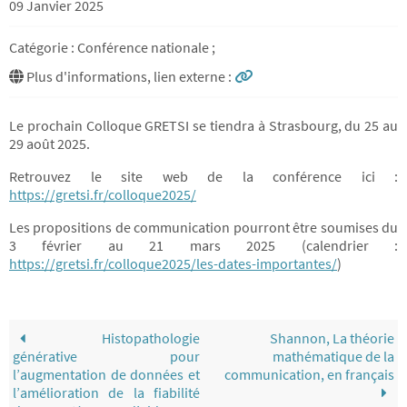
09 Janvier 2025
Catégorie : Conférence nationale ;
Plus d'informations, lien externe :
Le prochain Colloque GRETSI se tiendra à Strasbourg, du 25 au
29 août 2025.
Retrouvez le site web de la conférence ici :
https://gretsi.fr/colloque2025/
Les propositions de communication pourront être soumises du
3 février au 21 mars 2025 (calendrier :
https://gretsi.fr/colloque2025/les-dates-importantes/
)
Histopathologie
Shannon, La théorie
générative pour
mathématique de la
l’augmentation de données et
communication, en français
l’amélioration de la fiabilité