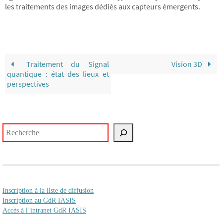
les traitements des images dédiés aux capteurs émergents.
Traitement du Signal
Vision 3D
quantique : état des lieux et
perspectives
Rechercher
Inscription à la liste de diffusion
Inscription au GdR IASIS
Accès à l’intranet GdR IASIS