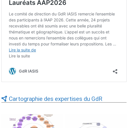
Cartographie des expertises du GdR