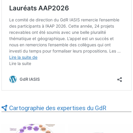
Cartographie des expertises du GdR