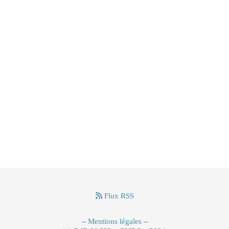
Flux RSS
–
–
Mentions légales