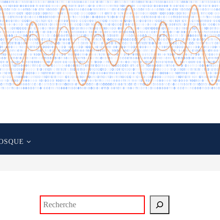
OSQUE
Rechercher