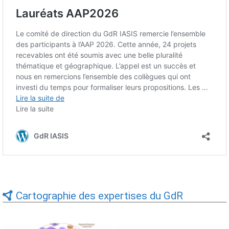
Cartographie des expertises du GdR