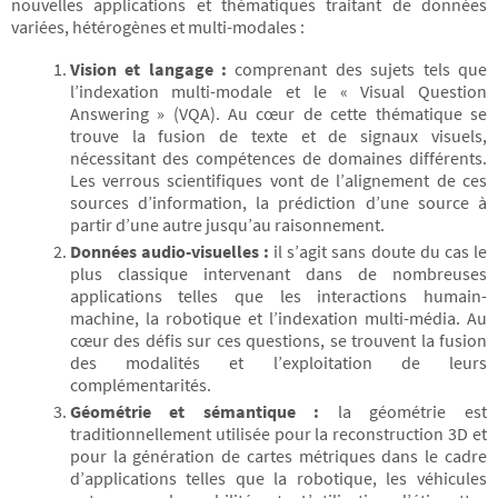
nouvelles applications et thématiques traitant de données
variées, hétérogènes et multi-modales :
Vision et langage :
comprenant des sujets tels que
l’indexation multi-modale et le « Visual Question
Answering » (VQA). Au cœur de cette thématique se
trouve la fusion de texte et de signaux visuels,
nécessitant des compétences de domaines différents.
Les verrous scientifiques vont de l’alignement de ces
sources d’information, la prédiction d’une source à
partir d’une autre jusqu’au raisonnement.
Données audio-visuelles :
il s’agit sans doute du cas le
plus classique intervenant dans de nombreuses
applications telles que les interactions humain-
machine, la robotique et l’indexation multi-média. Au
cœur des défis sur ces questions, se trouvent la fusion
des modalités et l’exploitation de leurs
complémentarités.
Géométrie et sémantique :
la géométrie est
traditionnellement utilisée pour la reconstruction 3D et
pour la génération de cartes métriques dans le cadre
d’applications telles que la robotique, les véhicules