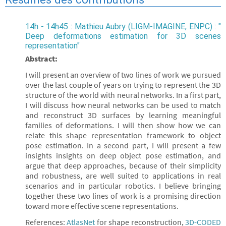
14h - 14h45 : Mathieu Aubry (LIGM-IMAGINE, ENPC) : "
Deep deformations estimation for 3D scenes
representation"
Abstract:
I will present an overview of two lines of work we pursued
over the last couple of years on trying to represent the 3D
structure of the world with neural networks. In a first part,
I will discuss how neural networks can be used to match
and reconstruct 3D surfaces by learning meaningful
families of deformations. I will then show how we can
relate this shape representation framework to object
pose estimation. In a second part, I will present a few
insights insights on deep object pose estimation, and
argue that deep approaches, because of their simplicity
and robustness, are well suited to applications in real
scenarios and in particular robotics. I believe bringing
together these two lines of work is a promising direction
toward more effective scene representations.
References:
AtlasNet
for shape reconstruction,
3D-CODED