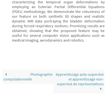
characterizing the temporal organ deformations by
employing an Eulerian Partial Differential Equations
(PDEs) methodology. We demonstrate the robustness of
our feature on both synthetic 3D shapes and realistic
dynamic MRI data portraying the bladder deformation
during forced respiratory motions. Promising results are
obtained, showing that the proposed feature may be
useful for several computer vision applications such as
medical imaging, aerodynamics and robotics.
Photographie
Apprentissage auto-supervisé
computationnelle
et apprentissage non-
supervisé de représentations