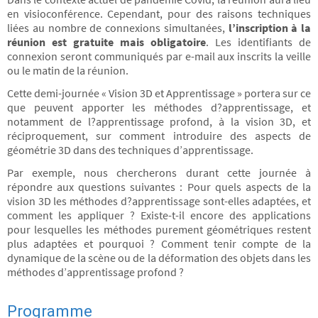
en visioconférence. Cependant, pour des raisons techniques
liées au nombre de connexions simultanées,
l’inscription à la
réunion est gratuite mais obligatoire
. Les identifiants de
connexion seront communiqués par e-mail aux inscrits la veille
ou le matin de la réunion.
Cette demi-journée « Vision 3D et Apprentissage » portera sur ce
que peuvent apporter les méthodes d?apprentissage, et
notamment de l?apprentissage profond, à la vision 3D, et
réciproquement, sur comment introduire des aspects de
géométrie 3D dans des techniques d’apprentissage.
Par exemple, nous chercherons durant cette journée à
répondre aux questions suivantes : Pour quels aspects de la
vision 3D les méthodes d?apprentissage sont-elles adaptées, et
comment les appliquer ? Existe-t-il encore des applications
pour lesquelles les méthodes purement géométriques restent
plus adaptées et pourquoi ? Comment tenir compte de la
dynamique de la scène ou de la déformation des objets dans les
méthodes d’apprentissage profond ?
Programme