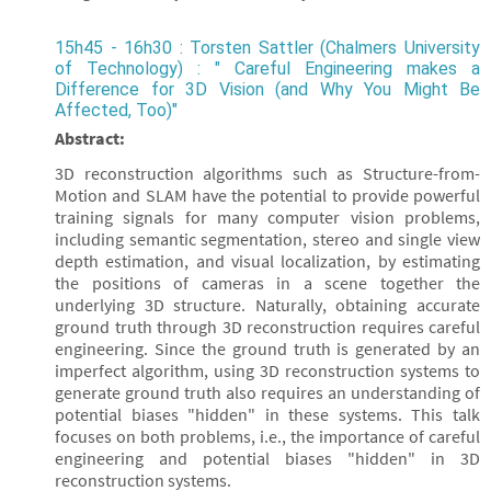
15h45 - 16h30 : Torsten Sattler (Chalmers University
of Technology) : " Careful Engineering makes a
Difference for 3D Vision (and Why You Might Be
Affected, Too)"
Abstract:
3D reconstruction algorithms such as Structure-from-
Motion and SLAM have the potential to provide powerful
training signals for many computer vision problems,
including semantic segmentation, stereo and single view
depth estimation, and visual localization, by estimating
the positions of cameras in a scene together the
underlying 3D structure. Naturally, obtaining accurate
ground truth through 3D reconstruction requires careful
engineering. Since the ground truth is generated by an
imperfect algorithm, using 3D reconstruction systems to
generate ground truth also requires an understanding of
potential biases "hidden" in these systems. This talk
focuses on both problems, i.e., the importance of careful
engineering and potential biases "hidden" in 3D
reconstruction systems.