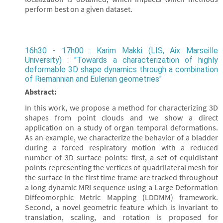
perform best on a given dataset.
16h30 - 17h00 : Karim Makki (LIS, Aix Marseille
University) : "Towards a characterization of highly
deformable 3D shape dynamics through a combination
of Riemannian and Eulerian geometries"
Abstract:
In this work, we propose a method for characterizing 3D
shapes from point clouds and we show a direct
application on a study of organ temporal deformations.
As an example, we characterize the behavior of a bladder
during a forced respiratory motion with a reduced
number of 3D surface points: first, a set of equidistant
points representing the vertices of quadrilateral mesh for
the surface in the first time frame are tracked throughout
a long dynamic MRI sequence using a Large Deformation
Diffeomorphic Metric Mapping (LDDMM) framework.
Second, a novel geometric feature which is invariant to
translation, scaling, and rotation is proposed for