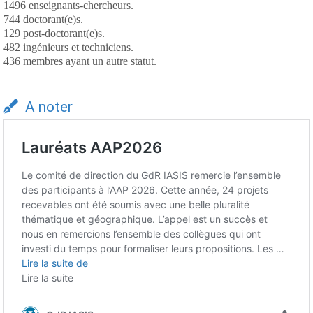
1496 enseignants-chercheurs.
744 doctorant(e)s.
129 post-doctorant(e)s.
482 ingénieurs et techniciens.
436 membres ayant un autre statut.
A noter