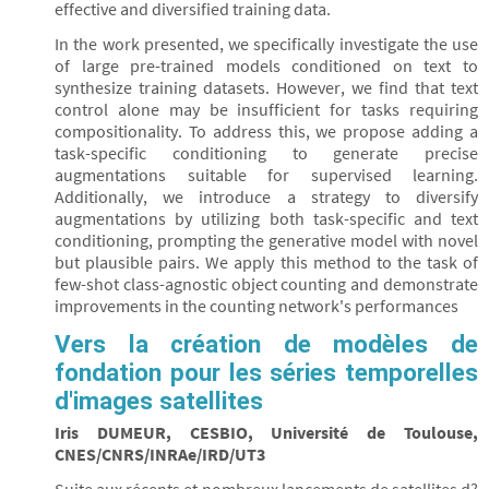
effective and diversified training data.
In the work presented, we specifically investigate the use
of large pre-trained models conditioned on text to
synthesize training datasets. However, we find that text
control alone may be insufficient for tasks requiring
compositionality. To address this, we propose adding a
task-specific conditioning to generate precise
augmentations suitable for supervised learning.
Additionally, we introduce a strategy to diversify
augmentations by utilizing both task-specific and text
conditioning, prompting the generative model with novel
but plausible pairs. We apply this method to the task of
few-shot class-agnostic object counting and demonstrate
improvements in the counting network's performances
Vers la création de modèles de
fondation pour les séries temporelles
d'images satellites
Iris DUMEUR, CESBIO, Université de Toulouse,
CNES/CNRS/INRAe/IRD/UT3