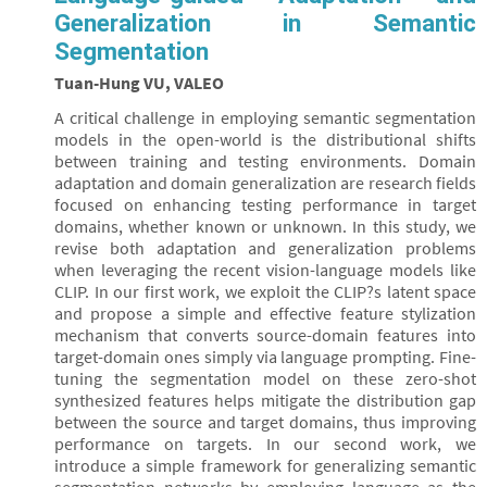
Generalization in Semantic
Segmentation
Tuan-Hung VU, VALEO
A critical challenge in employing semantic segmentation
models in the open-world is the distributional shifts
between training and testing environments. Domain
adaptation and domain generalization are research fields
focused on enhancing testing performance in target
domains, whether known or unknown. In this study, we
revise both adaptation and generalization problems
when leveraging the recent vision-language models like
CLIP. In our first work, we exploit the CLIP?s latent space
and propose a simple and effective feature stylization
mechanism that converts source-domain features into
target-domain ones simply via language prompting. Fine-
tuning the segmentation model on these zero-shot
synthesized features helps mitigate the distribution gap
between the source and target domains, thus improving
performance on targets. In our second work, we
introduce a simple framework for generalizing semantic