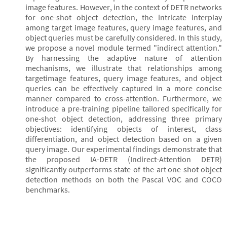
image features. However, in the context of DETR networks
for one-shot object detection, the intricate interplay
among target image features, query image features, and
object queries must be carefully considered. In this study,
we propose a novel module termed "indirect attention."
By harnessing the adaptive nature of attention
mechanisms, we illustrate that relationships among
targetimage features, query image features, and object
queries can be effectively captured in a more concise
manner compared to cross-attention. Furthermore, we
introduce a pre-training pipeline tailored specifically for
one-shot object detection, addressing three primary
objectives: identifying objects of interest, class
differentiation, and object detection based on a given
query image. Our experimental findings demonstrate that
the proposed IA-DETR (Indirect-Attention DETR)
significantly outperforms state-of-the-art one-shot object
detection methods on both the Pascal VOC and COCO
benchmarks.