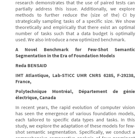
research demonstrates that the use of paired tests can
partially address this issue. Additionally, we explore
methods to further reduce the (size of the) CI by
strategically sampling tasks of a specific size. We show
theoretically and empirically that there exist an optimal
number of tasks such that a data budget is optimally
used. We also introduce a new optimized benchmark.
A Novel Benchmark for Few-Shot Semantic
Segmentation in the Era of Foundation Models
Reda BENSAID
IMT Atlantique, Lab-STICC UMR CNRS 6285, F-29238,
France,
Polytechnique Montréal, Département de génie
électrique, Canada
In recent years, the rapid evolution of computer vision
has seen the emergence of various foundation models,
each tailored to specific data types and tasks. In this
study, we explore the adaptation of these models for few-
shot semantic segmentation. Specifically, we conduct a