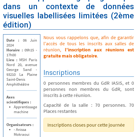
dans un contexte de données
visuelles labellisées limitées (2ème
édition)
Nous vous rappelons que, afin de garantir
Date :
06 Juin
l'accès de tous les inscrits aux salles de
2024
réunion,
l'inscription aux réunions est
Horaire :
09h15 -
17h00
gratuite mais obligatoire
.
Lieu :
MSH Paris
Nord 20, avenue
George Sand -
Inscriptions
93210 La Plaine
Saint-Denis
0 personnes membres du GdR IASIS, et 0
Amphithéâtre
personnes non membres du GdR, sont
inscrits à cette réunion.
Axes
scientifiques :
Capacité de la salle : 70 personnes. 70
Apprentissage
Places restantes
machine
Inscriptions closes pour cette journée
Organisateurs :
- Anissa
Mokraoui