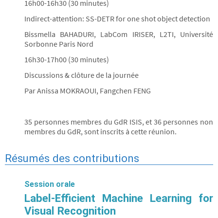
16h00-16h30 (30 minutes)
Indirect-attention: SS-DETR for one shot object detection
Bissmella BAHADURI, LabCom IRISER, L2TI, Université
Sorbonne Paris Nord
16h30-17h00 (30 minutes)
Discussions & clôture de la journée
Par Anissa MOKRAOUI, Fangchen FENG
35 personnes membres du GdR ISIS, et 36 personnes non
membres du GdR, sont inscrits à cette réunion.
Résumés des contributions
Session orale
Label-Efficient Machine Learning for
Visual Recognition