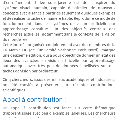
d’entraînement. L’idée sous-jacente est de s’inspirer du
système visuel humain, capable d’assimiler de nouveaux
concepts avec aisance à partir de seulement quelques exemples
et de réaliser la tâche de manière fiable. Reproduire ce mode de
fonctionnement dans les systèmes de vision artificielle par
apprentissage constitue l’un des objectifs centraux des
recherches actuelles, notamment dans le contexte de la vision
du monde réel.
Cette journée organisée conjointement avec des membres de la
FR Math-STIC (de l’université Sorbonne Paris Nord), marque
une deuxième édition, qui a pour objectif de donner un état des
lieux des avancées en vision artificielle par apprentissage
automatique avec très peu de données labellisées sur des
tâches de vision par ordinateur.
Cinq chercheurs, issus des milieux académiques et industriels,
ont été conviés à présenter leurs récentes contributions
scientifiques.
Appel à contribution :
Un appel à contribution est lancé sur cette thèmatique
d’apprentissage avec peu d’exemples labelisés. Les chercheurs