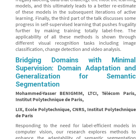
models, and this ultimately leads to a better re-estimate
of these models in the subsequent iterations of active
learning. Finally, the third part of the talk discusses some
progress in self-supervised learning that pushes frugality
further by making training totally label-free. The
applicability of all these methods is shown through
different visual recognition tasks including image
classification, change detection and video analysis.
Bridging Domains with Minimal
Supervision: Domain Adaptation and
Generalization for Semantic
Segmentation
Mohammed-Yasser BENIGMIM, LTCI, Télécom Paris,
Institut Polytechnique de Paris,
LIX, Ecole Polytechnique, CNRS, Institut Polytechnique
de Paris
Responding to the need for label-efficient models in
computer vision, our research explores methods to
enhance the adaptability of semantic segmentation