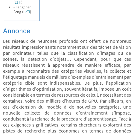
(
L2TI
)
- Fangchen
Feng (
L2TI
)
Annonce
Les réseaux de neurones profonds ont offert de nombreux
résultats impressionnants notamment sur des tâches de vision
par ordinateur telles que la classification d’images ou de
scènes, la détection d’objets… Cependant, pour que ces
réseaux réussissent à apprendre de manière efficace, par
exemple à reconnaître des catégories visuelles, la collecte et
l’étiquetage manuels de milliers d’exemples d’entraînement par
catégorie cible sont indispensables. De plus, l’application
d’algorithmes d’optimisation, souvent itératifs, impose un coût
considérable en termes de ressources de calcul, nécessitant des
centaines, voire des milliers d’heures de GPU. Par ailleurs, en
cas d’extension du modèle à de nouvelles catégories, une
nouvelle collecte de données d’entraînement s’impose,
conduisant à la relance de la procédure d’apprentissage. Face à
ces exigences significatives, certains chercheurs explorent des
pistes de recherche plus économes en termes de données