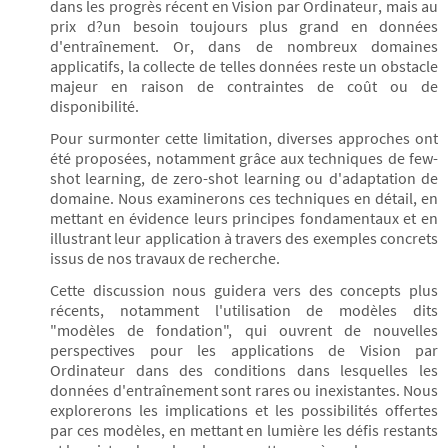
dans les progrès récent en Vision par Ordinateur, mais au
prix d?un besoin toujours plus grand en données
d'entraînement. Or, dans de nombreux domaines
applicatifs, la collecte de telles données reste un obstacle
majeur en raison de contraintes de coût ou de
disponibilité.
Pour surmonter cette limitation, diverses approches ont
été proposées, notamment grâce aux techniques de few-
shot learning, de zero-shot learning ou d'adaptation de
domaine. Nous examinerons ces techniques en détail, en
mettant en évidence leurs principes fondamentaux et en
illustrant leur application à travers des exemples concrets
issus de nos travaux de recherche.
Cette discussion nous guidera vers des concepts plus
récents, notamment l'utilisation de modèles dits
"modèles de fondation", qui ouvrent de nouvelles
perspectives pour les applications de Vision par
Ordinateur dans des conditions dans lesquelles les
données d'entraînement sont rares ou inexistantes. Nous
explorerons les implications et les possibilités offertes
par ces modèles, en mettant en lumière les défis restants