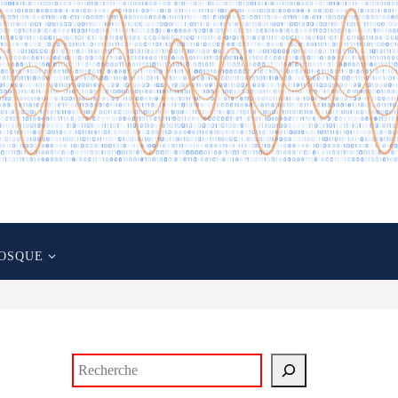
OSQUE
Rechercher