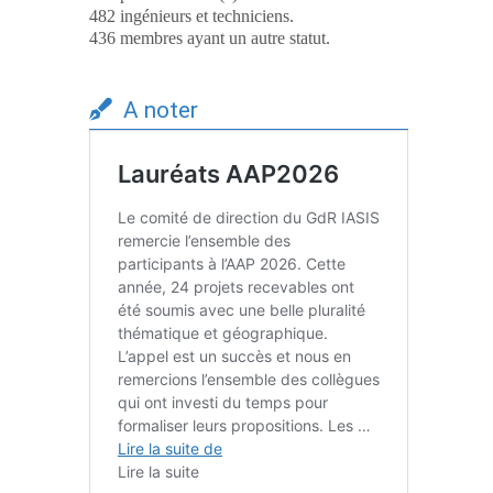
482 ingénieurs et techniciens.
436 membres ayant un autre statut.
A noter