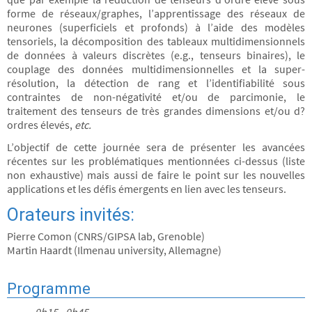
forme de réseaux/graphes, l’apprentissage des réseaux de
neurones (superficiels et profonds) à l’aide des modèles
tensoriels, la décomposition des tableaux multidimensionnels
de données à valeurs discrètes (e.g., tenseurs binaires), le
couplage des données multidimensionnelles et la super-
résolution, la détection de rang et l’identifiabilité sous
contraintes de non-négativité et/ou de parcimonie, le
traitement des tenseurs de très grandes dimensions et/ou d?
ordres élevés,
etc.
L’objectif de cette journée sera de présenter les avancées
récentes sur les problématiques mentionnées ci-dessus (liste
non exhaustive) mais aussi de faire le point sur les nouvelles
applications et les défis émergents en lien avec les tenseurs.
Orateurs invités:
Pierre Comon (CNRS/GIPSA lab, Grenoble)
Martin Haardt (Ilmenau university, Allemagne)
Programme