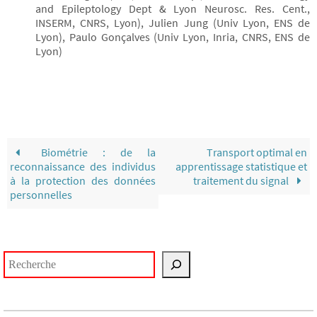
and Epileptology Dept & Lyon Neurosc. Res. Cent.,
INSERM, CNRS, Lyon), Julien Jung (Univ Lyon, ENS de
Lyon), Paulo Gonçalves (Univ Lyon, Inria, CNRS, ENS de
Lyon)
Biométrie : de la
Transport optimal en
reconnaissance des individus
apprentissage statistique et
à la protection des données
traitement du signal
personnelles
Rechercher