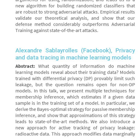
new algorithm for building randomized classifiers that
are robust to strong adversarial attacks. Empirical results
validate our theoretical analysis, and show that our
defense method considerably outperforms Adversarial
Training against state-of-the-art attacks.
Alexandre Sablayrolles (Facebook), Privacy
and data tracing in machine learning models
Abstract:
What quantity of information do machine
learning models reveal about their training data? Models
trained with differential privacy (DP) provably limit such
leakage, but the question remains open for non-DP
models. In this talk, we present multiple techniques for
membership inference, which estimates if a given data
sample is in the training set of a model. In particular, we
derive the Bayes-optimal strategy for passive membership
inference, and show that approximations of this strategy
leads to state-of-the-art methods. We also introduce a
new approach for active tracking of privacy leakage:
radioactive data. This approach modifies data marginally