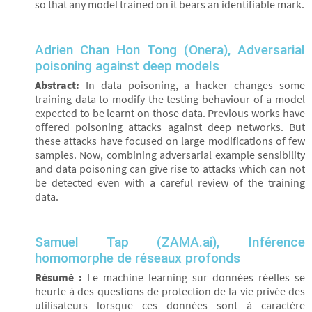
so that any model trained on it bears an identifiable mark.
Adrien Chan Hon Tong (Onera), Adversarial
poisoning against deep models
Abstract:
In data poisoning, a hacker changes some
training data to modify the testing behaviour of a model
expected to be learnt on those data. Previous works have
offered poisoning attacks against deep networks. But
these attacks have focused on large modifications of few
samples. Now, combining adversarial example sensibility
and data poisoning can give rise to attacks which can not
be detected even with a careful review of the training
data.
Samuel Tap (ZAMA.ai), Inférence
homomorphe de réseaux profonds
Résumé :
Le machine learning sur données réelles se
heurte à des questions de protection de la vie privée des
utilisateurs lorsque ces données sont à caractère