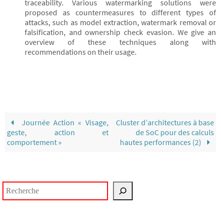
traceability. Various watermarking solutions were
proposed as countermeasures to different types of
attacks, such as model extraction, watermark removal or
falsification, and ownership check evasion. We give an
overview of these techniques along with
recommendations on their usage.
Journée Action « Visage,
Cluster d’architectures à base
geste, action et
de SoC pour des calculs
comportement »
hautes performances (2)
Rechercher