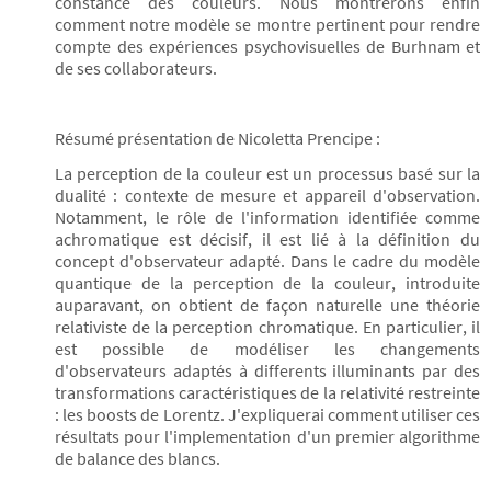
constance des couleurs. Nous montrerons enfin
comment notre modèle se montre pertinent pour rendre
compte des expériences psychovisuelles de Burhnam et
de ses collaborateurs.
Résumé présentation de Nicoletta Prencipe :
La perception de la couleur est un processus basé sur la
dualité : contexte de mesure et appareil d'observation.
Notamment, le rôle de l'information identifiée comme
achromatique est décisif, il est lié à la définition du
concept d'observateur adapté. Dans le cadre du modèle
quantique de la perception de la couleur, introduite
auparavant, on obtient de façon naturelle une théorie
relativiste de la perception chromatique. En particulier, il
est possible de modéliser les changements
d'observateurs adaptés à differents illuminants par des
transformations caractéristiques de la relativité restreinte
: les boosts de Lorentz. J'expliquerai comment utiliser ces
résultats pour l'implementation d'un premier algorithme
de balance des blancs.