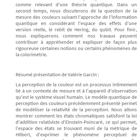
comme relevant d'une théorie quantique. Dans un
second temps, nous discuterons de la question de la
mesure des couleurs suivant l'approche de l'information
quantique en considérant l'espace des effets d'une
version réelle, le rebit de Hering, du qubit. Pour finir,
nous expliquerons comment nos travaux peuvent
contribuer à appréhender et expliquer de façon plus
rigoureuse certaines notions ou certains phénomènes de
la colorimétrie.
Résumé présentation de Valérie Garcin :
La perception de la couleur est un processus intimement
lié à un contexte de mesure et à l'appareil d'observation
qu'est le système visuel humain. Le modèle quantique de
perception des couleurs précédemment présenté permet
de modéliser la relativité de la perception. Nous allons
montrer comment les états chromatiques satisfont la loi
d'addition relativiste d'Einstein-Poincaré, ce qui permet,
l'espace des états se trouvant muni de la métrique de
Hilbert, d'exprimer le phénomène perceptuel de