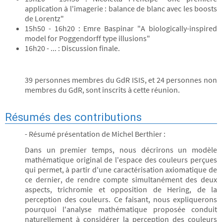
application à l'imagerie : balance de blanc avec les boosts
de Lorentz"
15h50 - 16h20 : Emre Baspinar "A biologically-inspired
model for Poggendorff type illusions"
16h20 - ... : Discussion finale.
39 personnes membres du GdR ISIS, et 24 personnes non
membres du GdR, sont inscrits à cette réunion.
Résumés des contributions
- Résumé présentation de Michel Berthier :
Dans un premier temps, nous décrirons un modèle
mathématique original de l'espace des couleurs perçues
qui permet, à partir d'une caractérisation axiomatique de
ce dernier, de rendre compte simultanément des deux
aspects, trichromie et opposition de Hering, de la
perception des couleurs. Ce faisant, nous expliquerons
pourquoi l'analyse mathématique proposée conduit
naturellement à considérer la perception des couleurs