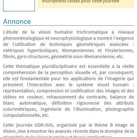
Inscriptions closes pour cette journée
Annonce
L’étude de la vision humaine trichromatique à niveaux
phénoménologique et neurophysiologique a montré l’exigence
de l’utilisation de techniques géométriques avancées :
métriques hyperboliques, Riemanniennes et Finsleriennes,
fibrés, gyro-structures, géométrie sous-Riemannienne, etc.
Cette thématique pluridisciplinaire est essentielle à la réelle
compréhension de la perception visuelle et, par conséquent,
elle est fondamentale pour les applications de l’imagerie qui
prévoient l’interaction avec le système visuel humain :
représentation, compression et codification des images et des
vidéos en couleur, rehaussement du contraste, balance de
blanc automatique, définition rigoureuse des attributs
colorimétriques, ingénierie de l’illumination, photographie
computationnelle, etc.
Cette journée GDR-ISIS, organisée par le thème B Image et
Vision, vise à montrer les avancés récents dans le domaine de la