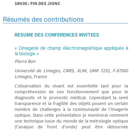
16H35 : FIN DES JIONC
Résumés des contributions
RESUME DES CONFERENCES INVITEES
« L'imagerie de champ électromagnétique appliquée à
la biologie »
Pierre Bon
Université de Limoges, CNRS, XLIM, UMR 7252, F-87000
Limoges, France
L'observation du vivant est essentielle tant pour la
compréhension de son fonctionnement que pour le
diagnostic et le pronostic médical. Cependant la semi
transparence et la fragilité des objets posent un certain
nombre de challenges à la communauté de l'imagerie
optique. Dans cette présentation je montrerai comment
une technique issue du monde de la métrologie optique
(l'analyse de front d'onde) peut être détournée