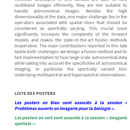
multiband images efficiently, they are not suitable to
handle astronomical images. Besides the high
dimensionality of the data, one major challenge lies in the
operators associated with spatial blurs that should be
considered as spectrally varying. This crucial issue
significantly increases the complexity of the forward
models and makes the state-of-the-art fusion methods
inoperative. The main contributions reported in this talk
tackle both challenges: we design a fusion method and its
fast implementation to fuse large-scale astronomical data
while taking into account the specificities of astronomical
imaging, in particular the spectrally variant blur
underlying multispectral and hyperspectral observations.
LISTE DES POSTERS
Les posters en bleu sont associés à la session «
Problèmes ouverts en imagerie pour la biologie ».
Les posters en vert sont associés à la session « Imagerie
spatiale ».