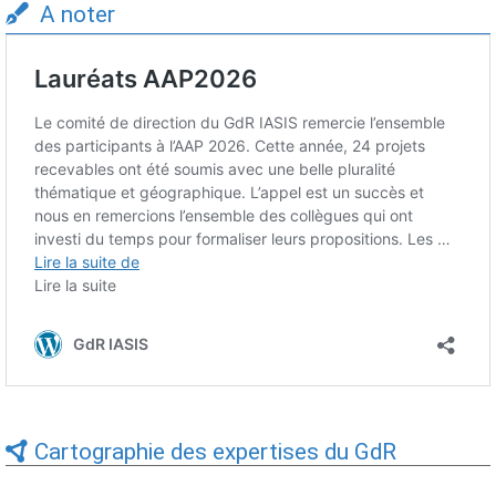
A noter
Cartographie des expertises du GdR