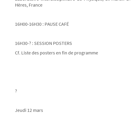
Hères, France
16H00-16H30 : PAUSE CAFÉ
16H30-? : SESSION POSTERS
Cf. Liste des posters en fin de programme
?
Jeudi 12 mars