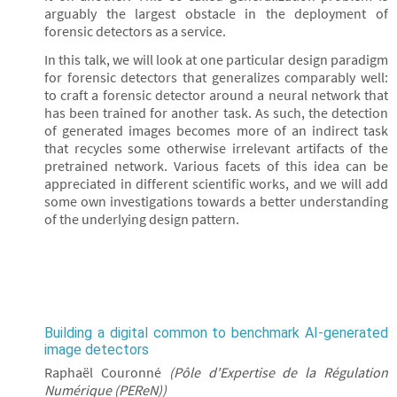
arguably the largest obstacle in the deployment of
forensic detectors as a service.
In this talk, we will look at one particular design paradigm
for forensic detectors that generalizes comparably well:
to craft a forensic detector around a neural network that
has been trained for another task. As such, the detection
of generated images becomes more of an indirect task
that recycles some otherwise irrelevant artifacts of the
pretrained network. Various facets of this idea can be
appreciated in different scientific works, and we will add
some own investigations towards a better understanding
of the underlying design pattern.
Building a digital common to benchmark AI-generated
image detectors
Raphaël Couronné
(Pôle d'Expertise de la Régulation
Numérique (PEReN))