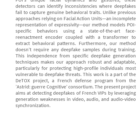
detectors can identify inconsistencies where deepfakes
fail to capture genuine behavioral traits. Unlike previous
approaches relying on Facial Action Units—an incomplete
representation of expressivity—our method models POI-
specific behaviors using a state-of-the-art face-
reenactment encoder coupled with a transformer to
extract behavioral patterns. Furthermore, our method
doesn’t require any deepfake samples during training.
This independence from specific deepfake generation
techniques makes our approach robust and adaptable,
particularly for protecting high-profile individuals most
vulnerable to deepfake threats. This work is a part of the
DeTOX project, a French defense program from the
’Astrid: guerre Cognitive’ consortium. The present project
aims at detecting deepfakes of French VIPs by leveraging
generation weaknesses in video, audio, and audio-video
synchronization.