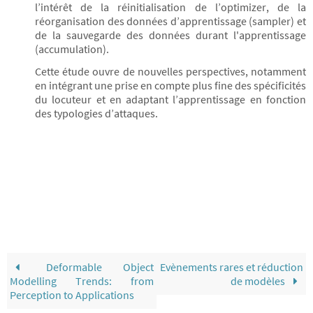
l’intérêt de la réinitialisation de l’optimizer, de la
réorganisation des données d’apprentissage (sampler) et
de la sauvegarde des données durant l'apprentissage
(accumulation).
Cette étude ouvre de nouvelles perspectives, notamment
en intégrant une prise en compte plus fine des spécificités
du locuteur et en adaptant l’apprentissage en fonction
des typologies d’attaques.
Deformable Object
Evènements rares et réduction
Modelling Trends: from
de modèles
Perception to Applications