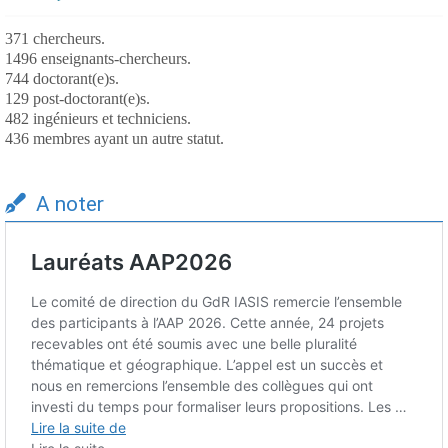
371 chercheurs.
1496 enseignants-chercheurs.
744 doctorant(e)s.
129 post-doctorant(e)s.
482 ingénieurs et techniciens.
436 membres ayant un autre statut.
A noter