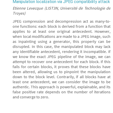
Manipulation localization via JPEG compatibility attack
Etienne Levecque (LIST3N, Université de Technologie de
Troyes)
JPEG compression and decompression act as many-to-
one functions: each block is derived from a function that
applies to at least one original antecedent. However,
when local modifications are made to a JPEG image, such
as inpainting using a generator, this property can be
disrupted. In this case, the manipulated block may lack
any identifiable antecedent, rendering it incompatible. If
we know the exact JPEG pipeline of the image, we can
attempt to recover one antecedent for each block. If this
fails for certain blocks, it proves that these blocks have
been altered, allowing us to pinpoint the manipulation
down to the block level. Contrarily, if all blocks have at
least one antecedent, we can consider the image to be
authentic. This approach is powerful, explainable, and its
false positive rate depends on the number of iterations
and converge to zero.