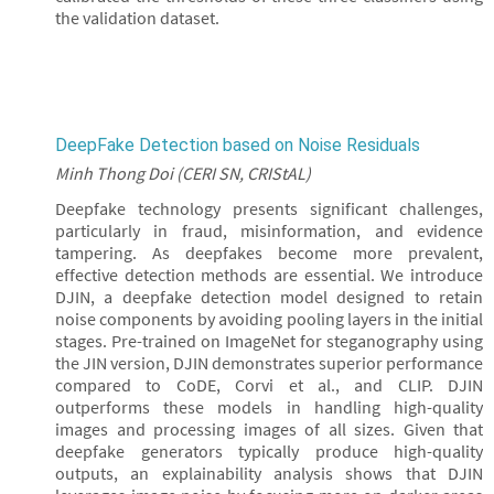
the validation dataset.
DeepFake Detection based on Noise Residuals
Minh Thong Doi (CERI SN, CRIStAL)
Deepfake technology presents significant challenges,
particularly in fraud, misinformation, and evidence
tampering. As deepfakes become more prevalent,
effective detection methods are essential. We introduce
DJIN, a deepfake detection model designed to retain
noise components by avoiding pooling layers in the initial
stages. Pre-trained on ImageNet for steganography using
the JIN version, DJIN demonstrates superior performance
compared to CoDE, Corvi et al., and CLIP. DJIN
outperforms these models in handling high-quality
images and processing images of all sizes. Given that
deepfake generators typically produce high-quality
outputs, an explainability analysis shows that DJIN