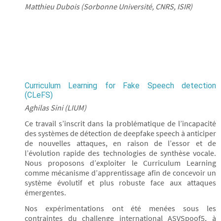
Matthieu Dubois (Sorbonne Université, CNRS, ISIR)
Curriculum Learning for Fake Speech detection
(CLeFS)
Aghilas Sini (LIUM)
Ce travail s’inscrit dans la problématique de l’incapacité
des systèmes de détection de deepfake speech à anticiper
de nouvelles attaques, en raison de l’essor et de
l’évolution rapide des technologies de synthèse vocale.
Nous proposons d’exploiter le Curriculum Learning
comme mécanisme d’apprentissage afin de concevoir un
système évolutif et plus robuste face aux attaques
émergentes.
Nos expérimentations ont été menées sous les
contraintes du challenge international ASVSpoof5, à