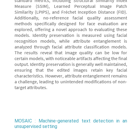
standard metrics, including Structural Similarity Index
Measure (SSIM), Learned Perceptual Image Patch
Similarity (LPIPS), and Fréchet Inception Distance (FID).
Additionally, no-reference facial quality assessment
methods specifically designed for face evaluation are
explored, offering a novel approach to evaluating these
models. Identity preservation is measured using facial
recognition models, while attribute entanglement is
analyzed through facial attribute classification models.
The results reveal that image quality can be low for
certain models, with noticeable artifacts affecting the final
output. Identity preservation is generally well maintained,
ensuring that the edited images retain key facial
characteristics. However, attribute entanglement remains
a challenge, leading to unintended modifications of non-
target attributes.
MOSAIC : Machine-generated text detection in an
unsupervised setting