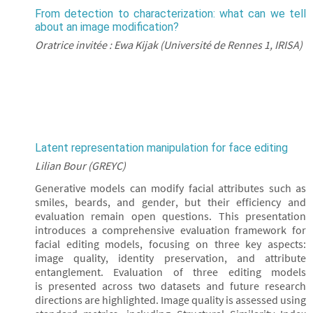
From detection to characterization: what can we tell
about an image modification?
Oratrice invitée : Ewa Kijak (Université de Rennes 1, IRISA)
Latent representation manipulation for face editing
Lilian Bour (GREYC)
Generative models can modify facial attributes such as
smiles, beards, and gender, but their efficiency and
evaluation remain open questions. This presentation
introduces a comprehensive evaluation framework for
facial editing models, focusing on three key aspects:
image quality, identity preservation, and attribute
entanglement. Evaluation of three editing models
is presented across two datasets and future research
directions are highlighted. Image quality is assessed using