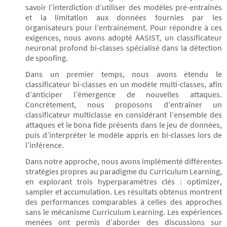
savoir l’interdiction d’utiliser des modèles pré-entraînés
et la limitation aux données fournies par les
organisateurs pour l’entraînement. Pour répondre à ces
exigences, nous avons adopté AASIST, un classificateur
neuronal profond bi-classes spécialisé dans la détection
de spoofing.
Dans un premier temps, nous avons étendu le
classificateur bi-classes en un modèle multi-classes, afin
d’anticiper l’émergence de nouvelles attaques.
Concrètement, nous proposons d’entraîner un
classificateur multiclasse en considérant l’ensemble des
attaques et le bona fide présents dans le jeu de données,
puis d’interpréter le modèle appris en bi-classes lors de
l’inférence.
Dans notre approche, nous avons implémenté différentes
stratégies propres au paradigme du Curriculum Learning,
en explorant trois hyperparamètres clés : optimizer,
sampler et accumulation. Les résultats obtenus montrent
des performances comparables à celles des approches
sans le mécanisme Curriculum Learning. Les expériences
menées ont permis d’aborder des discussions sur