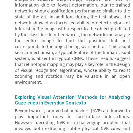
information due to foveal deformation, our re-trained
networks show classification performance similar to the
state of the art. In addition, during the test phase, the
network showed an increased ability to detect regions of
interest in the image with respect to the object predicted
by the classifier. In other words, the network can analyse
the entire image to find the position that best
corresponds to the object being searched for. This visual
search mechanism, a typical feature of the human visual
system, is absent in typical CNNs. These results suggest
that retinotopic mapping may play a key role in the design
of visual recognition algorithms, whose ability to resist
zooming and rotation may be valuable in an open
environment.
Exploring Visual Attention: Methods for Analyzing
Gaze cues in Everyday Contexts
Beyond words, non-verbal behaviors (NVB) are known to
play important roles in face-to-face interactions.
However, decoding NVB is a challenging problem that
involves both extracting subtle physical NVB cues and