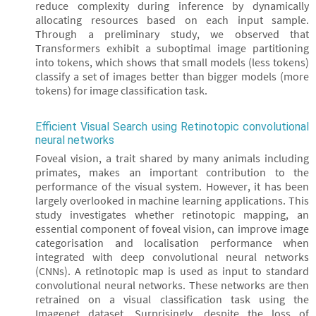
reduce complexity during inference by dynamically
allocating resources based on each input sample.
Through a preliminary study, we observed that
Transformers exhibit a suboptimal image partitioning
into tokens, which shows that small models (less tokens)
classify a set of images better than bigger models (more
tokens) for image classification task.
Efficient Visual Search using Retinotopic convolutional
neural networks
Foveal vision, a trait shared by many animals including
primates, makes an important contribution to the
performance of the visual system. However, it has been
largely overlooked in machine learning applications. This
study investigates whether retinotopic mapping, an
essential component of foveal vision, can improve image
categorisation and localisation performance when
integrated with deep convolutional neural networks
(CNNs). A retinotopic map is used as input to standard
convolutional neural networks. These networks are then
retrained on a visual classification task using the
Imagenet dataset. Surprisingly, despite the loss of