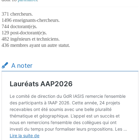
371 chercheurs.
1496 enseignants-chercheurs.
744 doctorant(e)s.
129 post-doctorant(e)s.
482 ingénieurs et techniciens.
436 membres ayant un autre statut.
A noter