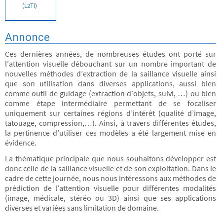
(
L2TI
)
Annonce
Ces dernières années, de nombreuses études ont porté sur
l’attention visuelle débouchant sur un nombre important de
nouvelles méthodes d’extraction de la saillance visuelle ainsi
que son utilisation dans diverses applications, aussi bien
comme outil de guidage (extraction d’objets, suivi, …) ou bien
comme étape intermédiaire permettant de se focaliser
uniquement sur certaines régions d’intérêt (qualité d’image,
tatouage, compression,…). Ainsi, à travers différentes études,
la pertinence d’utiliser ces modèles a été largement mise en
évidence.
La thématique principale que nous souhaitons développer est
donc celle de la saillance visuelle et de son exploitation. Dans le
cadre de cette journée, nous nous intéressons aux méthodes de
prédiction de l’attention visuelle pour différentes modalités
(image, médicale, stéréo ou 3D) ainsi que ses applications
diverses et variées sans limitation de domaine.