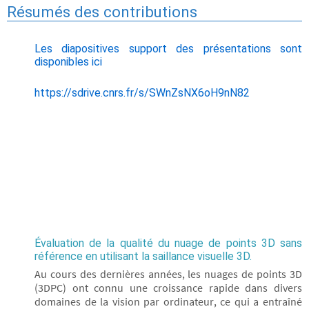
Résumés des contributions
Les diapositives support des présentations sont
disponibles ici
https://sdrive.cnrs.fr/s/SWnZsNX6oH9nN82
Évaluation de la qualité du nuage de points 3D sans
référence en utilisant la saillance visuelle 3D.
Au cours des dernières années, les nuages de points 3D
(3DPC) ont connu une croissance rapide dans divers
domaines de la vision par ordinateur, ce qui a entraîné