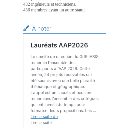
482 ingénieurs et techniciens.
436 membres ayant un autre statut.
A noter