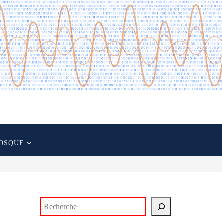
OSQUE
Rechercher