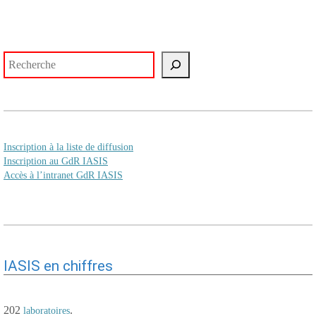
Rechercher
Inscription à la liste de diffusion
Inscription au GdR IASIS
Accès à l’intranet GdR IASIS
IASIS en chiffres
202
.
laboratoires