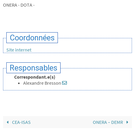
ONERA - DOTA -
Coordonnées
Site internet
Responsables
Correspondant.e(s)
Alexandre Bresson
CEA-ISAS
ONERA – DEMR