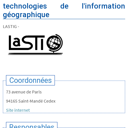
technologies de l'information
géographique
LASTIG -
Coordonnées
73 avenue de Paris
94165 Saint-Mandé Cedex
Site internet
Responsables