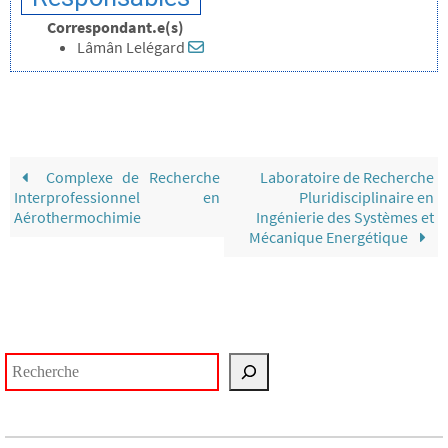
Correspondant.e(s)
Lâmân Lelégard
Complexe de Recherche
Laboratoire de Recherche
Interprofessionnel en
Pluridisciplinaire en
Aérothermochimie
Ingénierie des Systèmes et
Mécanique Energétique
Rechercher