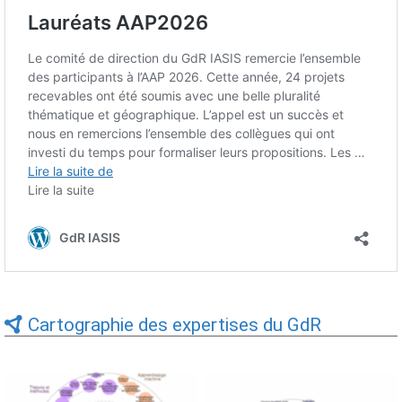
Cartographie des expertises du GdR