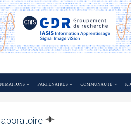
ANIMATIONS
PARTENAIRES
COMMUNAUTÉ
KI
laboratoire