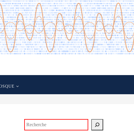
OSQUE
Rechercher