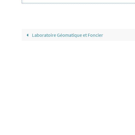
Laboratoire Géomatique et Foncier