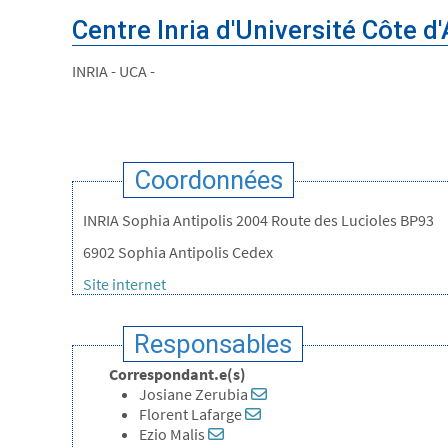
Centre Inria d'Université Côte d
INRIA - UCA -
Coordonnées
INRIA Sophia Antipolis 2004 Route des Lucioles BP93
6902 Sophia Antipolis Cedex
Site internet
Responsables
Correspondant.e(s)
Josiane Zerubia
Florent Lafarge
Ezio Malis