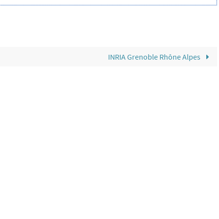
INRIA Grenoble Rhône Alpes