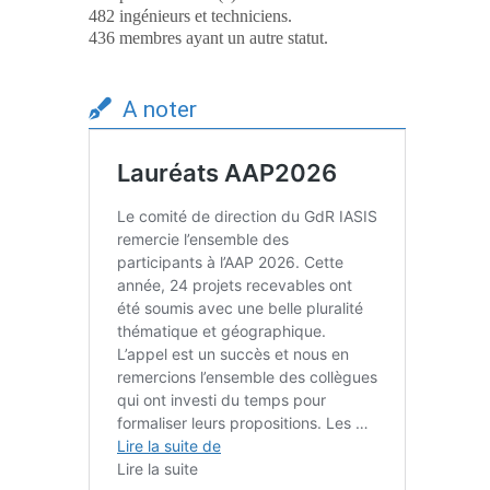
482 ingénieurs et techniciens.
436 membres ayant un autre statut.
A noter